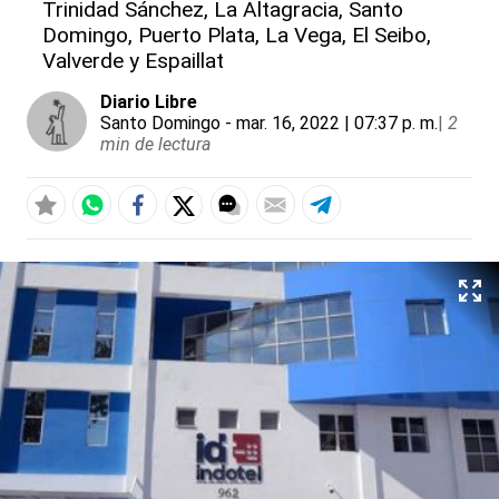
Trinidad Sánchez, La Altagracia, Santo
Domingo, Puerto Plata, La Vega, El Seibo,
Valverde y Espaillat
Diario Libre
Santo Domingo
- mar. 16, 2022 | 07:37 p. m.
|
2
min de lectura