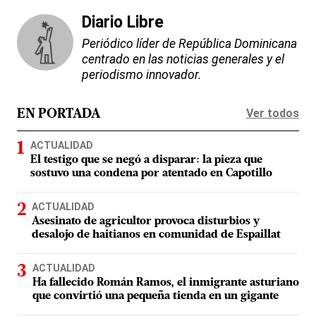
Diario Libre
Periódico líder de República Dominicana
centrado en las noticias generales y el
periodismo innovador.
Ver todos
EN PORTADA
ACTUALIDAD
El testigo que se negó a disparar: la pieza que
sostuvo una condena por atentado en Capotillo
ACTUALIDAD
Asesinato de agricultor provoca disturbios y
desalojo de haitianos en comunidad de Espaillat
ACTUALIDAD
Ha fallecido Román Ramos, el inmigrante asturiano
que convirtió una pequeña tienda en un gigante