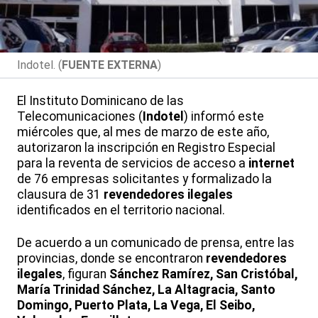
Indotel. (
FUENTE EXTERNA
)
El Instituto Dominicano de las
Telecomunicaciones (
Indotel
) informó este
miércoles que, al mes de marzo de este año,
autorizaron la inscripción en Registro Especial
para la reventa de servicios de acceso a
internet
de 76 empresas solicitantes y formalizado la
clausura de 31
revendedores ilegales
identificados en el territorio nacional.
De acuerdo a un comunicado de prensa, entre las
provincias, donde se encontraron
revendedores
ilegales
, figuran
Sánchez Ramírez, San Cristóbal,
María Trinidad Sánchez, La Altagracia, Santo
Domingo, Puerto Plata, La Vega, El Seibo,