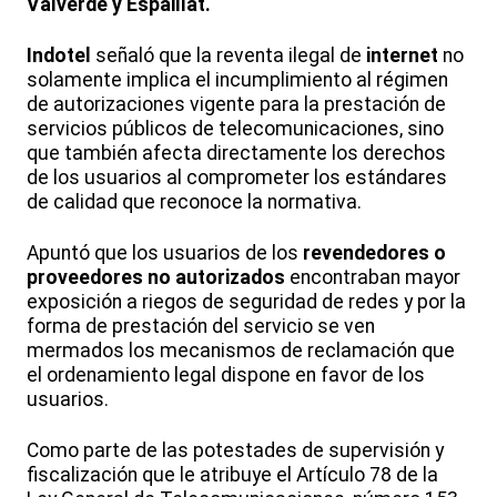
Valverde y Espaillat.
Indotel
señaló que la reventa ilegal de
internet
no
solamente implica el incumplimiento al régimen
de autorizaciones vigente para la prestación de
servicios públicos de telecomunicaciones, sino
que también afecta directamente los derechos
de los usuarios al comprometer los estándares
de calidad que reconoce la normativa.
Apuntó que los usuarios de los
revendedores o
proveedores no autorizados
encontraban mayor
exposición a riegos de seguridad de redes y por la
forma de prestación del servicio se ven
mermados los mecanismos de reclamación que
el ordenamiento legal dispone en favor de los
usuarios.
Como parte de las potestades de supervisión y
fiscalización que le atribuye el Artículo 78 de la