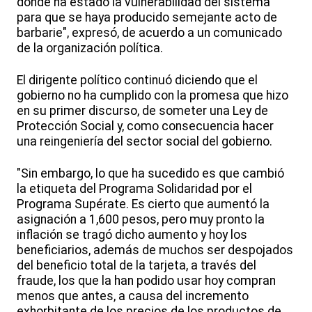
dónde ha estado la vulnerabilidad del sistema
para que se haya producido semejante acto de
barbarie", expresó, de acuerdo a un comunicado
de la organización política.
El dirigente político continuó diciendo que el
gobierno no ha cumplido con la promesa que hizo
en su primer discurso, de someter una Ley de
Protección Social y, como consecuencia hacer
una reingeniería del sector social del gobierno.
"Sin embargo, lo que ha sucedido es que cambió
la etiqueta del Programa Solidaridad por el
Programa Supérate. Es cierto que aumentó la
asignación a 1,600 pesos, pero muy pronto la
inflación se tragó dicho aumento y hoy los
beneficiarios, además de muchos ser despojados
del beneficio total de la tarjeta, a través del
fraude, los que la han podido usar hoy compran
menos que antes, a causa del incremento
exhorbitante de los precios de los productos de