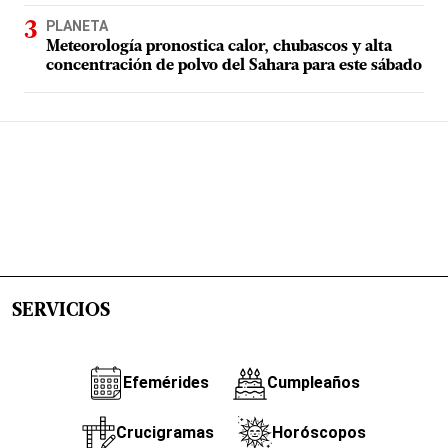
PLANETA
Meteorología pronostica calor, chubascos y alta
concentración de polvo del Sahara para este sábado
SERVICIOS
Efemérides
Cumpleaños
Crucigramas
Horóscopos