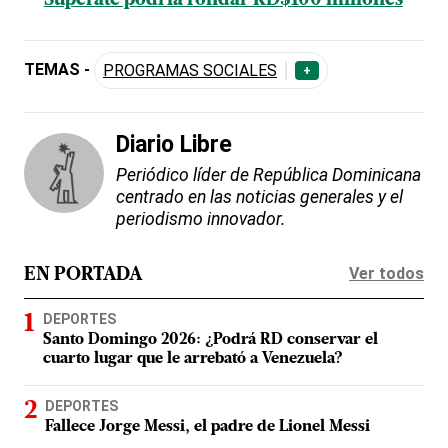
Supérate podría rondar RD$100 millones
TEMAS -
PROGRAMAS SOCIALES
+
Diario Libre
Periódico líder de República Dominicana
centrado en las noticias generales y el
periodismo innovador.
Ver todos
EN PORTADA
DEPORTES
Santo Domingo 2026: ¿Podrá RD conservar el
cuarto lugar que le arrebató a Venezuela?
DEPORTES
Fallece Jorge Messi, el padre de Lionel Messi