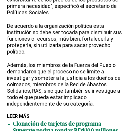
primera necesidad", especificó el secretario de
Políticas Sociales.
De acuerdo a la organización política esta
institución no debe ser tocada para disminuir sus
funciones o recursos, más bien, fortalecerla y
protegerla, sin utilizarla para sacar provecho
político.
Además, los miembros de la Fuerza del Pueblo
demandaron que el proceso no se limite a
investigar y someter a la justicia a los dueños de
colmados, miembros de la Red de Abastos
Solidarios, RAS, sino que también se investigue a
todo el que pueda estar implicado
independientemente de su categoría.
LEER MÁS
Clonación de tarjetas de programa