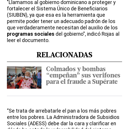
"Llamamos al gobierno dominicano a proteger y
fortalecer el Sistema Único de Beneficiarios
(SIUBEN), ya que esa es la herramienta que
permite poder tener un adecuado padrón de los
que verdaderamente necesitan del auxilio de los
programas sociales
del gobierno", indicó Rojas al
leer el documento.
RELACIONADAS
Colmados y bombas
“empeñan” sus verifones
para el fraude a Supérate
“Se trata de arrebatarle el pan a los más pobres
entre los pobres. La Administradora de Subsidios
Sociales (ADESS) debe dar la cara y clarificar en