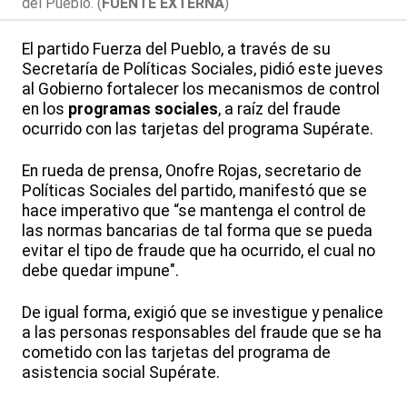
del Pueblo. (
FUENTE EXTERNA
)
El partido Fuerza del Pueblo, a través de su
Secretaría de Políticas Sociales, pidió este jueves
al Gobierno fortalecer los mecanismos de control
en los
programas sociales
, a raíz del fraude
ocurrido con las tarjetas del programa Supérate.
En rueda de prensa, Onofre Rojas, secretario de
Políticas Sociales del partido, manifestó que se
hace imperativo que “se mantenga el control de
las normas bancarias de tal forma que se pueda
evitar el tipo de fraude que ha ocurrido, el cual no
debe quedar impune".
De igual forma, exigió que se investigue y penalice
a las personas responsables del fraude que se ha
cometido con las tarjetas del programa de
asistencia social Supérate.