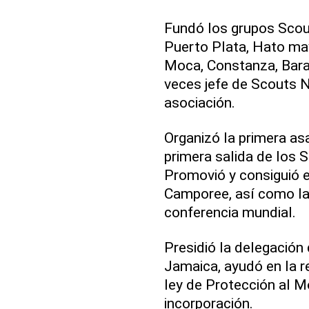
Fundó los grupos Scou
Puerto Plata, Hato may
Moca, Constanza, Bara
veces jefe de Scouts N
asociación.
Organizó la primera as
primera salida de los S
Promovió y consiguió el
Camporee, así como la 
conferencia mundial.
Presidió la delegación
Jamaica, ayudó en la re
ley de Protección al M
incorporación.