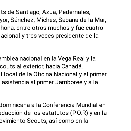
ts de Santiago, Azua, Pedernales,
or, Sánchez, Miches, Sabana de la Mar,
hona, entre otros muchos y fue cuatro
acional y tres veces presidente de la
amblea nacional en la Vega Real y la
couts al exterior, hacia Canadá.
 local de la Oficina Nacional y el primer
asistencia al primer Jamboree y a la
 dominicana a la Conferencia Mundial en
dacción de los estatutos (P.O.R) y en la
ovimiento Scouts, así como en la