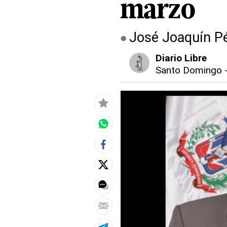
marzo
José Joaquín Pé
Diario Libre
Santo Domingo