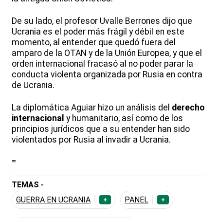
De su lado, el profesor Uvalle Berrones dijo que
Ucrania es el poder más frágil y débil en este
momento, al entender que quedó fuera del
amparo de la OTAN y de la Unión Europea, y que el
orden internacional fracasó al no poder parar la
conducta violenta organizada por Rusia en contra
de Ucrania.
La diplomática Aguiar hizo un análisis del
derecho
internacional
y humanitario, así como de los
principios jurídicos que a su entender han sido
violentados por Rusia al invadir a Ucrania.
=
TEMAS -
GUERRA EN UCRANIA
PANEL
+
+