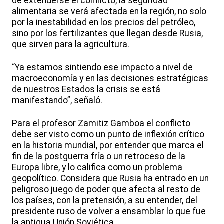
de extenderse el conflicto, la seguridad
alimentaria se verá afectada en la región, no solo
por la inestabilidad en los precios del petróleo,
sino por los fertilizantes que llegan desde Rusia,
que sirven para la agricultura.
“Ya estamos sintiendo ese impacto a nivel de
macroeconomía y en las decisiones estratégicas
de nuestros Estados la crisis se está
manifestando”, señaló.
Para el profesor Zamitiz Gamboa el conflicto
debe ser visto como un punto de inflexión crítico
en la historia mundial, por entender que marca el
fin de la postguerra fría o un retroceso de la
Europa libre, y lo califica como un problema
geopolítico. Considera que Rusia ha entrado en un
peligroso juego de poder que afecta al resto de
los países, con la pretensión, a su entender, del
presidente ruso de volver a ensamblar lo que fue
la antigua Unión Soviética.