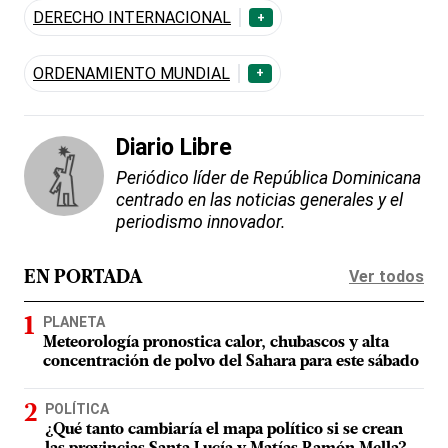
DERECHO INTERNACIONAL
+
ORDENAMIENTO MUNDIAL
+
Diario Libre
Periódico líder de República Dominicana
centrado en las noticias generales y el
periodismo innovador.
Ver todos
EN PORTADA
PLANETA
Meteorología pronostica calor, chubascos y alta
concentración de polvo del Sahara para este sábado
POLÍTICA
¿Qué tanto cambiaría el mapa político si se crean