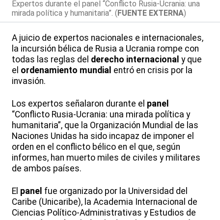
Expertos durante el panel “Conflicto Rusia-Ucrania: una
mirada política y humanitaria”. (
FUENTE EXTERNA
)
A juicio de expertos nacionales e internacionales,
la incursión bélica de Rusia a Ucrania rompe con
todas las reglas del
derecho internacional
y que
el
ordenamiento mundial
entró en crisis por la
invasión.
Los expertos señalaron durante el
panel
“Conflicto Rusia-Ucrania: una mirada política y
humanitaria”, que la Organización Mundial de las
Naciones Unidas ha sido incapaz de imponer el
orden en el conflicto bélico en el que, según
informes, han muerto miles de civiles y militares
de ambos países.
El
panel
fue organizado por la Universidad del
Caribe (Unicaribe), la Academia Internacional de
Ciencias Político-Administrativas y Estudios de