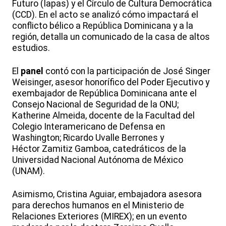
Futuro (Iapas) y el Círculo de Cultura Democrática
(CCD). En el acto se analizó cómo impactará el
conflicto bélico a República Dominicana y a la
región, detalla un comunicado de la casa de altos
estudios.
El
panel
contó con la participación de José Singer
Weisinger, asesor honorífico del Poder Ejecutivo y
exembajador de República Dominicana ante el
Consejo Nacional de Seguridad de la ONU;
Katherine Almeida, docente de la Facultad del
Colegio Interamericano de Defensa en
Washington; Ricardo Uvalle Berrones y
Héctor Zamitiz Gamboa, catedráticos de la
Universidad Nacional Autónoma de México
(UNAM).
Asimismo, Cristina Aguiar, embajadora asesora
para derechos humanos en el Ministerio de
Relaciones Exteriores (MIREX); en un evento