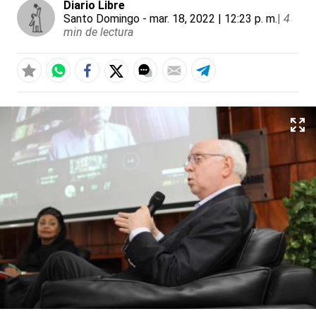
Diario Libre
Santo Domingo
- mar. 18, 2022 | 12:23 p. m.
|
4
min de lectura