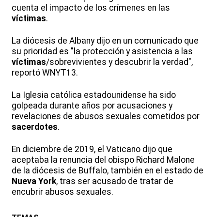
cuenta el impacto de los crímenes en las
víctimas
.
La diócesis de Albany dijo en un comunicado que
su prioridad es "la protección y asistencia a las
víctimas
/sobrevivientes y descubrir la verdad",
reportó WNYT13.
La Iglesia católica estadounidense ha sido
golpeada durante años por acusaciones y
revelaciones de abusos sexuales cometidos por
sacerdotes
.
En diciembre de 2019, el Vaticano dijo que
aceptaba la renuncia del obispo Richard Malone
de la diócesis de Buffalo, también en el estado de
Nueva York
, tras ser acusado de tratar de
encubrir abusos sexuales.