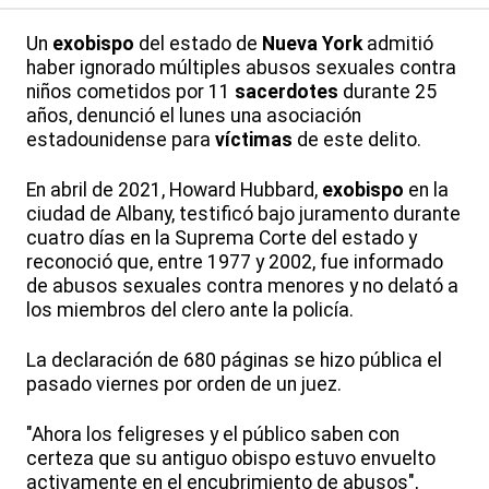
Un
exobispo
del estado de
Nueva York
admitió
haber ignorado múltiples abusos sexuales contra
niños cometidos por 11
sacerdotes
durante 25
años, denunció el lunes una asociación
estadounidense para
víctimas
de este delito.
En abril de 2021, Howard Hubbard,
exobispo
en la
ciudad de Albany, testificó bajo juramento durante
cuatro días en la Suprema Corte del estado y
reconoció que, entre 1977 y 2002, fue informado
de abusos sexuales contra menores y no delató a
los miembros del clero ante la policía.
La declaración de 680 páginas se hizo pública el
pasado viernes por orden de un juez.
"Ahora los feligreses y el público saben con
certeza que su antiguo obispo estuvo envuelto
activamente en el encubrimiento de abusos",