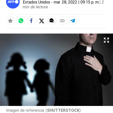
Estados Unidos
- mar. 28, 2022 | 09:15 p. m.
|
2
min de lectura
Imagen de referencia. (
SHUTTERSTOCK
)