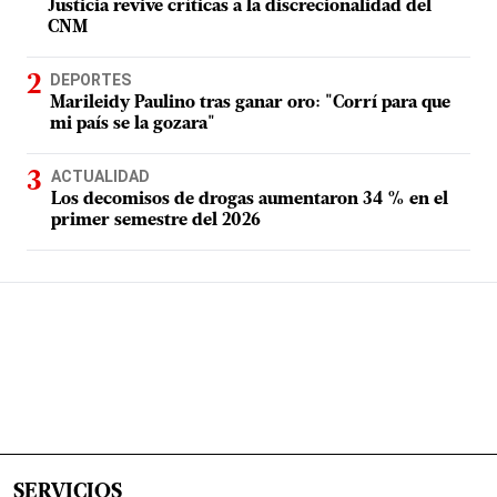
Justicia revive críticas a la discrecionalidad del
CNM
DEPORTES
Marileidy Paulino tras ganar oro: "Corrí para que
mi país se la gozara"
ACTUALIDAD
Los decomisos de drogas aumentaron 34 % en el
primer semestre del 2026
SERVICIOS