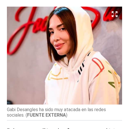
Gabi Desangles ha sido muy atacada en las redes
sociales.
(
FUENTE EXTERNA
)