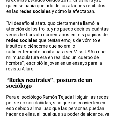
quien se había quejado de los ataques recibidos
en las
redes sociales
y cómo la afectaban.
“Mi desafío al statu quo ciertamente llamó la
atención de los trolls, y no puedo decirles cuántas
veces he borrado comentarios en mis páginas de
redes sociales
que tenían emojis de vómito e
insultos diciéndome que no era lo
suficientemente bonita para ser Miss USA o que
mi musculatura era en realidad un 'cuerpo de
hombre'”, escribió la joven en un ensayo para la
revista Allure.
“Redes neutrales”, postura de un
sociólogo
Para el sociólogo Ramón Tejada Holguín las redes
per se no son dañidas, sino que se convierten en
eso debido al mal uso que las personas puedan
hacer de ellas, al igual que su poder de alcance, ya