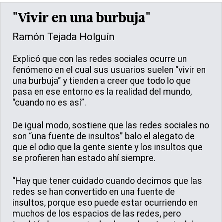
"Vivir en una burbuja"
Ramón Tejada Holguín
Explicó que con las redes sociales ocurre un
fenómeno en el cual sus usuarios suelen “vivir en
una burbuja” y tienden a creer que todo lo que
pasa en ese entorno es la realidad del mundo,
“cuando no es así”.
De igual modo, sostiene que las redes sociales no
son “una fuente de insultos” balo el alegato de
que el odio que la gente siente y los insultos que
se profieren han estado ahí siempre.
“Hay que tener cuidado cuando decimos que las
redes se han convertido en una fuente de
insultos, porque eso puede estar ocurriendo en
muchos de los espacios de las redes, pero