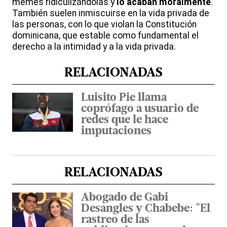
memes ridiculizándolas y
lo acaban moralmente
.
También suelen inmiscuirse en la vida privada de
las personas, con lo que violan la Constitución
dominicana, que estable como fundamental el
derecho a la intimidad y a la vida privada.
RELACIONADAS
Luisito Pie llama
coprófago a usuario de
redes que le hace
imputaciones
RELACIONADAS
Abogado de Gabi
Desangles y Chabebe: "El
rastreo de las