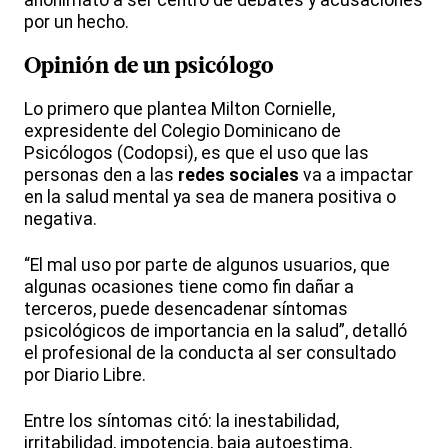
anonimato a ser centro de debates y acusaciones
por un hecho.
Opinión de un psicólogo
Lo primero que plantea Milton Cornielle,
expresidente del Colegio Dominicano de
Psicólogos (Codopsi), es que el uso que las
personas den a las
redes sociales
va a impactar
en la salud mental ya sea de manera positiva o
negativa.
“El mal uso por parte de algunos usuarios, que
algunas ocasiones tiene como fin dañar a
terceros, puede desencadenar síntomas
psicológicos de importancia en la salud”, detalló
el profesional de la conducta al ser consultado
por Diario Libre.
Entre los síntomas citó: la inestabilidad,
irritabilidad, impotencia, baja autoestima,