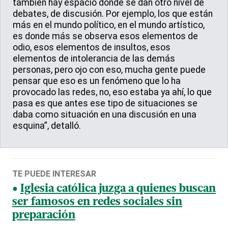
también hay espacio donde se dan otro nivel de
debates, de discusión. Por ejemplo, los que están
más en el mundo político, en el mundo artístico,
es donde más se observa esos elementos de
odio, esos elementos de insultos, esos
elementos de intolerancia de las demás
personas, pero ojo con eso, mucha gente puede
pensar que eso es un fenómeno que lo ha
provocado las redes, no, eso estaba ya ahí, lo que
pasa es que antes ese tipo de situaciones se
daba como situación en una discusión en una
esquina”, detalló.
TE PUEDE INTERESAR
Iglesia católica juzga a quienes buscan
ser famosos en redes sociales sin
preparación