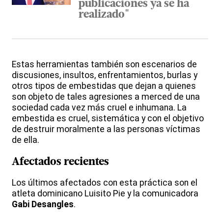
publicaciones ya se ha
realizado"
Estas herramientas también son escenarios de
discusiones, insultos, enfrentamientos, burlas y
otros tipos de embestidas que dejan a quienes
son objeto de tales agresiones a merced de una
sociedad cada vez más cruel e inhumana. La
embestida es cruel, sistemática y con el objetivo
de destruir moralmente a las personas víctimas
de ella.
Afectados recientes
Los últimos afectados con esta práctica son el
atleta dominicano Luisito Pie y la comunicadora
Gabi Desangles
.