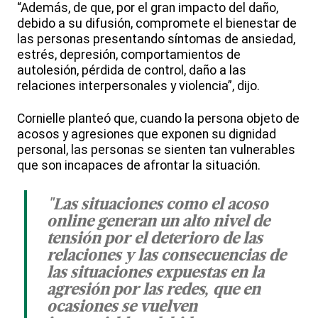
“Además, de que, por el gran impacto del daño,
debido a su difusión, compromete el bienestar de
las personas presentando síntomas de ansiedad,
estrés, depresión, comportamientos de
autolesión, pérdida de control, daño a las
relaciones interpersonales y violencia”, dijo.
Cornielle planteó que, cuando la persona objeto de
acosos y agresiones que exponen su dignidad
personal, las personas se sienten tan vulnerables
que son incapaces de afrontar la situación.
"Las situaciones como el acoso
online generan un alto nivel de
tensión por el deterioro de las
relaciones y las consecuencias de
las situaciones expuestas en la
agresión por las redes, que en
ocasiones se vuelven