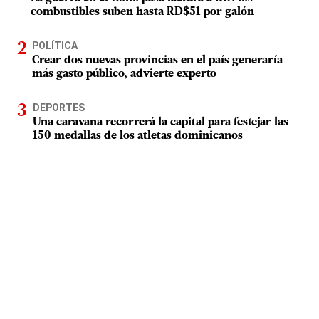
combustibles suben hasta RD$51 por galón
POLÍTICA
Crear dos nuevas provincias en el país generaría
más gasto público, advierte experto
DEPORTES
Una caravana recorrerá la capital para festejar las
150 medallas de los atletas dominicanos