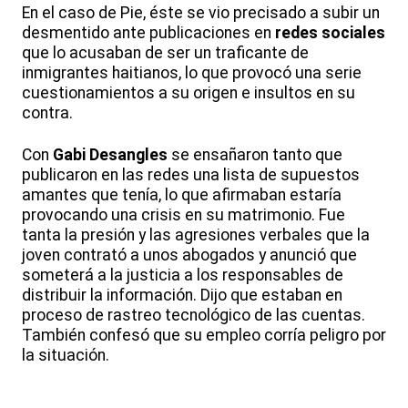
En el caso de Pie, éste se vio precisado a subir un
desmentido ante publicaciones en
redes sociales
que lo acusaban de ser un traficante de
inmigrantes haitianos, lo que provocó una serie
cuestionamientos a su origen e insultos en su
contra.
Con
Gabi Desangles
se ensañaron tanto que
publicaron en las redes una lista de supuestos
amantes que tenía, lo que afirmaban estaría
provocando una crisis en su matrimonio. Fue
tanta la presión y las agresiones verbales que la
joven contrató a unos abogados y anunció que
someterá a la justicia a los responsables de
distribuir la información. Dijo que estaban en
proceso de rastreo tecnológico de las cuentas.
También confesó que su empleo corría peligro por
la situación.