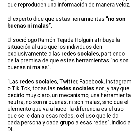
que reproducen una información de manera veloz.
El experto dice que estas herramientas
“no son
buenas ni malas”.
El sociólogo Ramón Tejada Holguín atribuye la
situación al uso que los individuos den
exclusivamente a las
redes sociales
, partiendo
de la premisa de que estas herramientas “no son
buenas ni malas”.
“Las
redes sociales
, Twitter, Facebook, Instagram
o Tik Tok, todas las
redes sociales
son, y hay que
decirlo muy claro, un mecanismo, una herramienta
neutra, no son ni buenas, ni son malas, sino que el
elemento que va a hacer la diferencia es el uso
que se le dan a esas redes, o el uso que le da
cada persona y cada grupo a esas redes”, indicó a
DL.