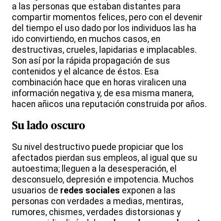
a las personas que estaban distantes para
compartir momentos felices, pero con el devenir
del tiempo el uso dado por los individuos las ha
ido convirtiendo, en muchos casos, en
destructivas, crueles, lapidarias e implacables.
Son así por la rápida propagación de sus
contenidos y el alcance de éstos. Esa
combinación hace que en horas viralicen una
información negativa y, de esa misma manera,
hacen añicos una reputación construida por años.
Su lado oscuro
Su nivel destructivo puede propiciar que los
afectados pierdan sus empleos, al igual que su
autoestima; lleguen a la desesperación, el
desconsuelo, depresión e impotencia. Muchos
usuarios de
redes sociales
exponen a las
personas con verdades a medias, mentiras,
rumores, chismes, verdades distorsionas y