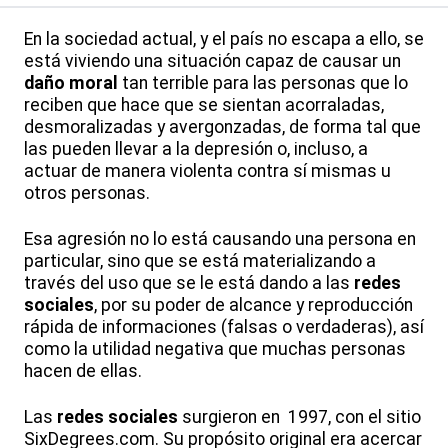
En la sociedad actual, y el país no escapa a ello, se
está viviendo una situación capaz de causar un
daño moral
tan terrible para las personas que lo
reciben que hace que se sientan acorraladas,
desmoralizadas y avergonzadas, de forma tal que
las pueden llevar a la depresión o, incluso, a
actuar de manera violenta contra sí mismas u
otros personas.
Esa agresión no lo está causando una persona en
particular, sino que se está materializando a
través del uso que se le está dando a las
redes
sociales
, por su poder de alcance y reproducción
rápida de informaciones (falsas o verdaderas), así
como la utilidad negativa que muchas personas
hacen de ellas.
Las
redes sociales
surgieron en 1997, con el sitio
SixDegrees.com. Su propósito original era acercar