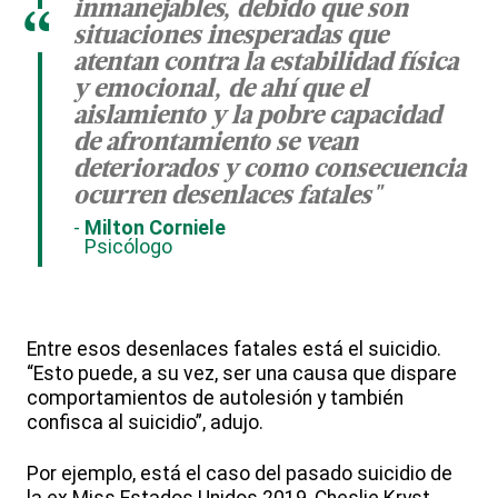
inmanejables, debido que son
“
situaciones inesperadas que
atentan contra la estabilidad física
y emocional, de ahí que el
aislamiento y la pobre capacidad
de afrontamiento se vean
deteriorados y como consecuencia
ocurren desenlaces fatales"
Milton Corniele
Psicólogo
Entre esos desenlaces fatales está el suicidio.
“Esto puede, a su vez, ser una causa que dispare
comportamientos de autolesión y también
confisca al suicidio”, adujo.
Por ejemplo, está el caso del pasado suicidio de
la ex Miss Estados Unidos 2019, Cheslie Kryst,