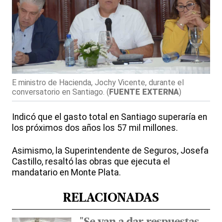
E ministro de Hacienda, Jochy Vicente, durante el
conversatorio en Santiago.
(
FUENTE EXTERNA
)
Indicó que el gasto total en Santiago superaría en
los próximos dos años los 57 mil millones.
Asimismo, la Superintendente de Seguros, Josefa
Castillo, resaltó las obras que ejecuta el
mandatario en Monte Plata.
RELACIONADAS