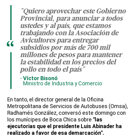
"Quiero aprovechar este Gobierno
Provincial, para anunciar a todos
ustedes y al país, que estamos
trabajando con la Asociación de
Avicultores para entregar
“
subsidios por más de 700 mil
millones de pesos para mantener
la estabilidad en los precios del
pollo en todo el país"
Víctor Bisonó
Ministro de Industria y Comercio
En tanto, el director general de la Oficina
Metropolitana de Servicios de Autobuses (Omsa),
Radhamés González, conversó este domingo con
los munícipes de Boca Chica sobre
"las
ejecutorias que el presidente Luis Abinader ha
realizado a favor de esa demarcación".