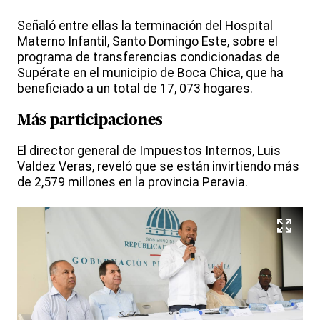
Señaló entre ellas la terminación del Hospital
Materno Infantil, Santo Domingo Este, sobre el
programa de transferencias condicionadas de
Supérate en el municipio de Boca Chica, que ha
beneficiado a un total de 17, 073 hogares.
Más participaciones
El director general de Impuestos Internos, Luis
Valdez Veras, reveló que se están invirtiendo más
de 2,579 millones en la provincia Peravia.