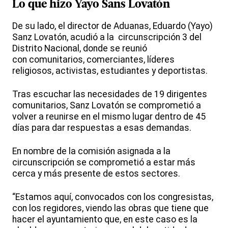
Lo que hizo Yayo Sans Lovatón
De su lado, el director de Aduanas, Eduardo (Yayo)
Sanz Lovatón, acudió a la circunscripción 3 del
Distrito Nacional, donde se reunió
con comunitarios, comerciantes, líderes
religiosos, activistas, estudiantes y deportistas.
Tras escuchar las necesidades de 19 dirigentes
comunitarios, Sanz Lovatón se comprometió a
volver a reunirse en el mismo lugar dentro de 45
días para dar respuestas a esas demandas.
En nombre de la comisión asignada a la
circunscripción se comprometió a estar más
cerca y más presente de estos sectores.
“Estamos aquí, convocados con los congresistas,
con los regidores, viendo las obras que tiene que
hacer el ayuntamiento que, en este caso es la