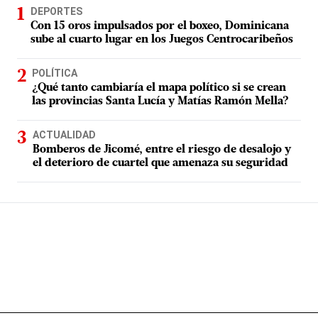
DEPORTES
Con 15 oros impulsados por el boxeo, Dominicana
sube al cuarto lugar en los Juegos Centrocaribeños
POLÍTICA
¿Qué tanto cambiaría el mapa político si se crean
las provincias Santa Lucía y Matías Ramón Mella?
ACTUALIDAD
Bomberos de Jicomé, entre el riesgo de desalojo y
el deterioro de cuartel que amenaza su seguridad