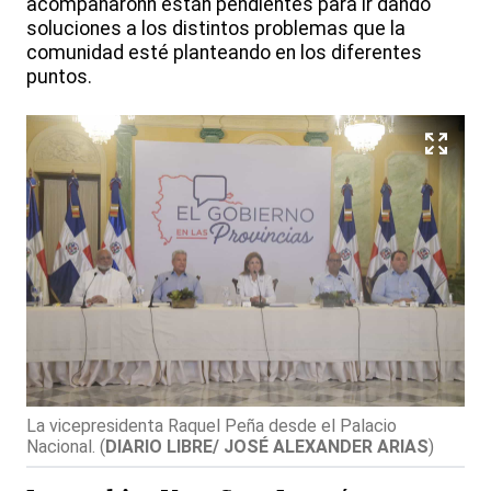
acompañaronn están pendientes para ir dando
soluciones a los distintos problemas que la
comunidad esté planteando en los diferentes
puntos.
La vicepresidenta Raquel Peña desde el Palacio
Nacional.
(
DIARIO LIBRE/ JOSÉ ALEXANDER ARIAS
)