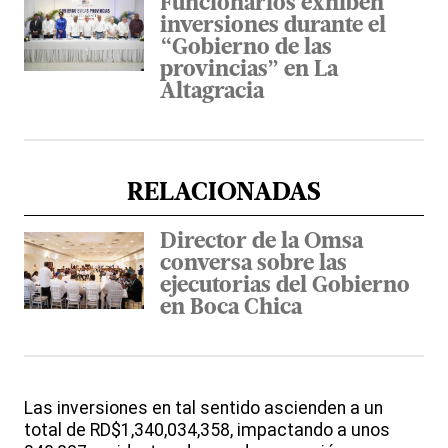
Funcionarios exhiben
inversiones durante el
“Gobierno de las
provincias” en La
Altagracia
RELACIONADAS
Director de la Omsa
conversa sobre las
ejecutorias del Gobierno
en Boca Chica
Las inversiones en tal sentido ascienden a un
total de RD$1,340,034,358, impactando a unos