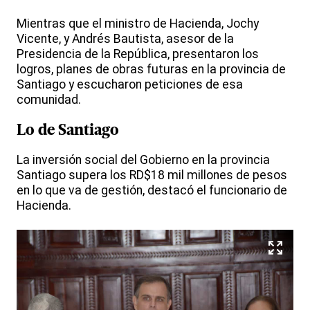
Mientras que el ministro de Hacienda, Jochy
Vicente, y Andrés Bautista, asesor de la
Presidencia de la República, presentaron los
logros, planes de obras futuras en la provincia de
Santiago y escucharon peticiones de esa
comunidad.
Lo de Santiago
La inversión social del Gobierno en la provincia
Santiago supera los RD$18 mil millones de pesos
en lo que va de gestión, destacó el funcionario de
Hacienda.