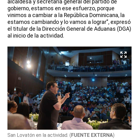
alcaldesa y secretaria general del partido de
gobierno, estamos en ese esfuerzo, porque
vinimos a cambiar a la República Dominicana, la
estamos cambiando y lo vamos a lograr”, expresó
el titular de la Dirección General de Aduanas (DGA)
al inicio de la actividad.
San Lovatón en la actividad.
(
FUENTE EXTERNA
)