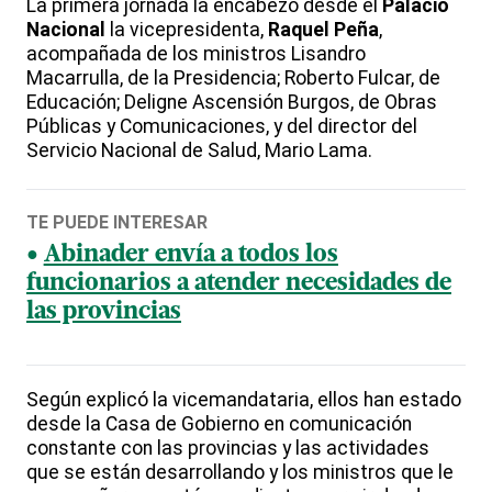
La primera jornada la encabezó desde el
Palacio
Nacional
la vicepresidenta,
Raquel Peña
,
acompañada de los ministros Lisandro
Macarrulla, de la Presidencia; Roberto Fulcar, de
Educación; Deligne Ascensión Burgos, de Obras
Públicas y Comunicaciones, y del director del
Servicio Nacional de Salud, Mario Lama.
TE PUEDE INTERESAR
Abinader envía a todos los
funcionarios a atender necesidades de
las provincias
Según explicó la vicemandataria, ellos han estado
desde la Casa de Gobierno en comunicación
constante con las provincias y las actividades
que se están desarrollando y los ministros que le