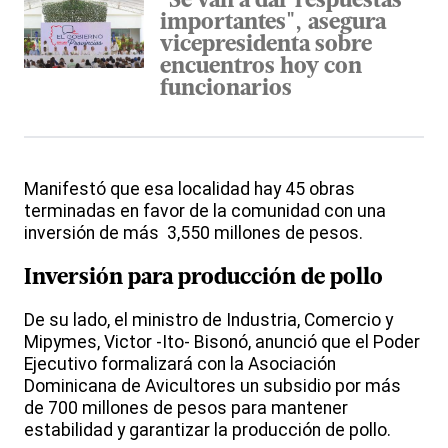
"Se van a dar respuestas
importantes", asegura
vicepresidenta sobre
encuentros hoy con
funcionarios
Manifestó que esa localidad hay 45 obras
terminadas en favor de la comunidad con una
inversión de más 3,550 millones de pesos.
Inversión para producción de pollo
De su lado, el ministro de Industria, Comercio y
Mipymes, Victor -Ito- Bisonó, anunció que el Poder
Ejecutivo formalizará con la Asociación
Dominicana de Avicultores un subsidio por más
de 700 millones de pesos para mantener
estabilidad y garantizar la producción de pollo.