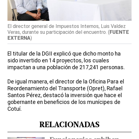
El director general de Impuestos Internos, Luis Valdez
Veras, durante su participación del encuentro.
(
FUENTE
EXTERNA
)
El titular de la DGII explicó que dicho monto ha
sido invertido en 14 proyectos, los cuales
impactan a una población de 217,241 personas.
De igual manera, el director de la Oficina Para el
Reordenamiento del Transporte (Opret), Rafael
Santos Pérez, destacó la inversión que hace el
gobernante en beneficios de los munícipes de
Cotuí.
RELACIONADAS