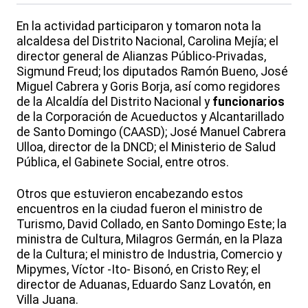
En la actividad participaron y tomaron nota la
alcaldesa del Distrito Nacional, Carolina Mejía; el
director general de Alianzas Público-Privadas,
Sigmund Freud; los diputados Ramón Bueno, José
Miguel Cabrera y Goris Borja, así como regidores
de la Alcaldía del Distrito Nacional y
funcionarios
de la Corporación de Acueductos y Alcantarillado
de Santo Domingo (CAASD); José Manuel Cabrera
Ulloa, director de la DNCD; el Ministerio de Salud
Pública, el Gabinete Social, entre otros.
Otros que estuvieron encabezando estos
encuentros en la ciudad fueron el ministro de
Turismo, David Collado, en Santo Domingo Este; la
ministra de Cultura, Milagros Germán, en la Plaza
de la Cultura; el ministro de Industria, Comercio y
Mipymes, Víctor -Ito- Bisonó, en Cristo Rey; el
director de Aduanas, Eduardo Sanz Lovatón, en
Villa Juana.