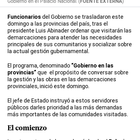
Gobierno en el Palacio Nacional. (
FUENTE EXTERNA
)
Funcionarios
del Gobierno se trasladaron este
domingo a las provincias del país, tras el
presidente Luis Abinader ordenar que visitarán las
demarcaciones para atender las necesidades
principales de sus comunitarios y socializar sobre
la actual gestión gubernamental.
El programa, denominado
“Gobierno en las
provincias”
que el propósito de conversar sobre
la gestión y las obras en las demarcaciones
provinciales, inició este domingo.
El jefe de Estado instruyó a estos servidores
públicos darles prioridad a las más demandas
más importantes de las comunidades visitadas.
El comienzo