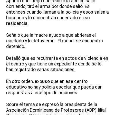
Apuntó que luego que realizó la acción salió
corriendo, tiró el arma por donde salió. Es
entonces cuando llaman a la policía y esos salen a
buscarlo y lo encuentran encerrado en su
residencia.
Señaló que la madre ayudó a que abrieran el
candado y lo detuvieran. El menor se encuentra
detenido.
Detalló que es recurrente en actos de violencia en
el centro y que tiene un expediente donde se le
han registrado varias situaciones.
En otro orden, expuso que en ese centro
educativo no hay policía escolar que pueda dar
respuestas a ese tipo de acciones.
Sobre el tema se expresó la presidenta de la
Asociación Dominicana de Profesores (ADP) filial