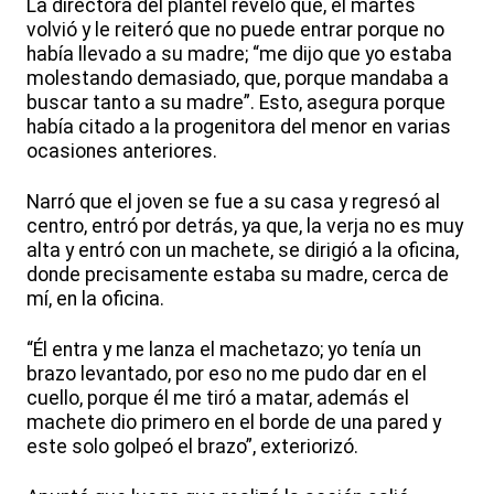
La directora del plantel reveló que, el martes
volvió y le reiteró que no puede entrar porque no
había llevado a su madre; “me dijo que yo estaba
molestando demasiado, que, porque mandaba a
buscar tanto a su madre”. Esto, asegura porque
había citado a la progenitora del menor en varias
ocasiones anteriores.
Narró que el joven se fue a su casa y regresó al
centro, entró por detrás, ya que, la verja no es muy
alta y entró con un machete, se dirigió a la oficina,
donde precisamente estaba su madre, cerca de
mí, en la oficina.
“Él entra y me lanza el machetazo; yo tenía un
brazo levantado, por eso no me pudo dar en el
cuello, porque él me tiró a matar, además el
machete dio primero en el borde de una pared y
este solo golpeó el brazo”, exteriorizó.