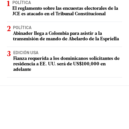
POLÍTICA
El reglamento sobre las encuestas electorales de la
JCE es atacado en el Tribunal Constitucional
POLÍTICA
Abinader llega a Colombia para asistir a la
transmisión de mando de Abelardo de la Espriella
EDICIÓN USA
Fianza requerida a los dominicanos solicitantes de
residencia a EE. UU. será de US$100,000 en
adelante