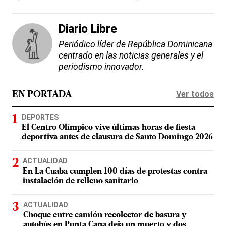
Diario Libre
Periódico líder de República Dominicana
centrado en las noticias generales y el
periodismo innovador.
Ver todos
EN PORTADA
DEPORTES
El Centro Olímpico vive últimas horas de fiesta
deportiva antes de clausura de Santo Domingo 2026
ACTUALIDAD
En La Cuaba cumplen 100 días de protestas contra
instalación de relleno sanitario
ACTUALIDAD
Choque entre camión recolector de basura y
autobús en Punta Cana deja un muerto y dos