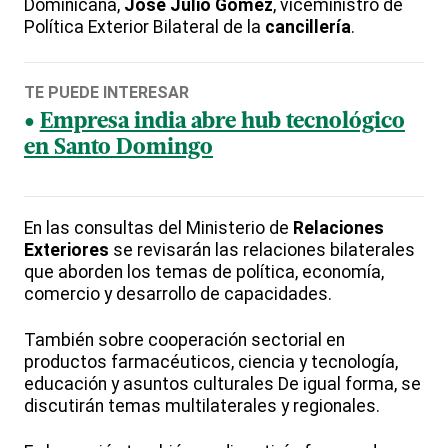
Dominicana,
José Julio Gómez
, viceministro de
Política Exterior Bilateral de la
cancillería
.
TE PUEDE INTERESAR
Empresa india abre hub tecnológico
en Santo Domingo
En las consultas del Ministerio de
Relaciones
Exteriores
se revisarán las relaciones bilaterales
que aborden los temas de política, economía,
comercio y desarrollo de capacidades.
También sobre cooperación sectorial en
productos farmacéuticos, ciencia y tecnología,
educación y asuntos culturales De igual forma, se
discutirán temas multilaterales y regionales.