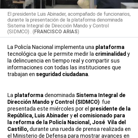
El presidente Luis Abinader, acompañado de funcionarios,
durante la presentación de la plataforma denominada
Sistema Integral de Dirección Mando y Control
(SIDMCO) . (
FRANCISCO ARIAS
)
La Policía Nacional implementa una
plataforma
tecnológica que le permite medir la
criminalidad
y
la delincuencia en tiempo real y compartir sus
informaciones con todas las instituciones que
trabajan en
seguridad ciudadana
.
La
plataforma
denominada
Sistema Integral de
Dirección Mando y Control (SIDMCO)
fue
presentada este miércoles por el
presidente de la
República, Luis Abinader
y
el comisionado para
la reforma de la Policía Nacional, José Vila del
Castillo,
durante una rueda de prensa realizada en
el Ministerio de Defensa para mostrar avances en