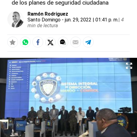
de los planes de seguridad ciudadana
Ramón Rodríguez
Santo Domingo
- jun. 29, 2022 | 01:41 p. m.
|
4
min de lectura