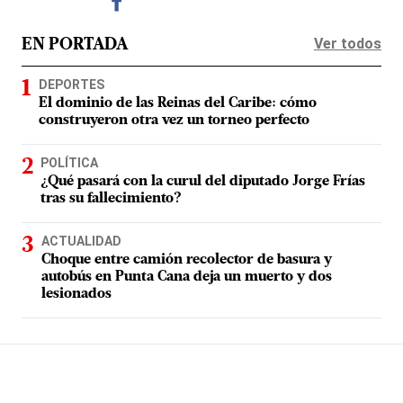
Ver todos
EN PORTADA
DEPORTES
El dominio de las Reinas del Caribe: cómo
construyeron otra vez un torneo perfecto
POLÍTICA
¿Qué pasará con la curul del diputado Jorge Frías
tras su fallecimiento?
ACTUALIDAD
Choque entre camión recolector de basura y
autobús en Punta Cana deja un muerto y dos
lesionados