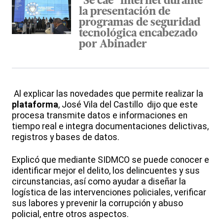
"Se cae" internet durante
la presentación de
programas de seguridad
tecnológica encabezado
por Abinader
Al explicar las novedades que permite realizar la
plataforma
, José Vila del Castillo dijo que este
procesa transmite datos e informaciones en
tiempo real e integra documentaciones delictivas,
registros y bases de datos.
Explicó que mediante SIDMCO se puede conocer e
identificar mejor el delito, los delincuentes y sus
circunstancias, así como ayudar a diseñar la
logística de las intervenciones policiales, verificar
sus labores y prevenir la corrupción y abuso
policial, entre otros aspectos.