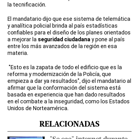
la tecnificación.
El mandatario dijo que ese sistema de telemática
y analítica policial brinda al país estadísticas
confiables para el diseño de los planes orientados
a mejorar la
seguridad ciudadana
y pone al país
entre los más avanzados de la región en esa
materia.
"Esto es la zapata de todo el edificio que es la
reforma y modernización de la Policía, que
empieza a dar ya resultados", dijo el mandatario al
afirmar que la conformación del sistema está
basada en experiencia que han dado resultados
en el combate a la inseguridad, como los Estados
Unidos de Norteamérica.
RELACIONADAS