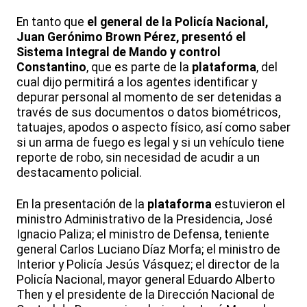
En tanto que
el general de la Policía Nacional,
Juan Gerónimo Brown Pérez, presentó el
Sistema Integral de Mando y control
Constantino
, que es parte de la
plataforma
, del
cual dijo permitirá a los agentes identificar y
depurar personal al momento de ser detenidas a
través de sus documentos o datos biométricos,
tatuajes, apodos o aspecto físico, así como saber
si un arma de fuego es legal y si un vehículo tiene
reporte de robo, sin necesidad de acudir a un
destacamento policial.
En la presentación de la
plataforma
estuvieron el
ministro Administrativo de la Presidencia, José
Ignacio Paliza; el ministro de Defensa, teniente
general Carlos Luciano Díaz Morfa; el ministro de
Interior y Policía Jesús Vásquez; el director de la
Policía Nacional, mayor general Eduardo Alberto
Then y el presidente de la Dirección Nacional de