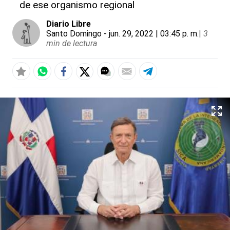
de ese organismo regional
Diario Libre
Santo Domingo
- jun. 29, 2022 | 03:45 p. m.
|
3
min de lectura