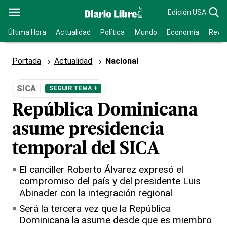
Edición USA
Última Hora
Actualidad
Política
Mundo
Economía
Revis
Portada
Actualidad
Nacional
SICA
SEGUIR TEMA +
República Dominicana
asume presidencia
temporal del SICA
El canciller Roberto Álvarez expresó el
compromiso del país y del presidente Luis
Abinader con la integración regional
Será la tercera vez que la República
Dominicana la asume desde que es miembro