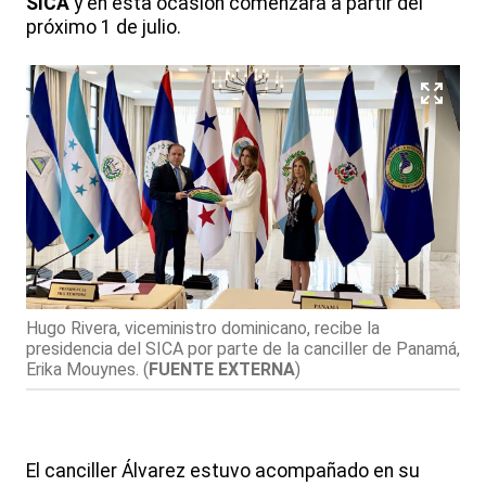
SICA
y en esta ocasión comenzará a partir del
próximo 1 de julio.
Hugo Rivera, viceministro dominicano, recibe la
presidencia del SICA por parte de la canciller de Panamá,
Erika Mouynes.
(
FUENTE EXTERNA
)
El canciller Álvarez estuvo acompañado en su