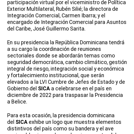
participación virtual por el viceministro de Política
Exterior Multilateral, Rubén Silié; la directora de
Integración Comercial, Carmen Ibarra; y el
encargado de Integración Comercial para Asuntos
del Caribe, José Guillermo Sarita.
En su presidencia la República Dominicana tendrá
a su cargo la coordinación de reuniones
sectoriales donde se abordarán temas como
seguridad democrática, cambio climático, gestión
integral de riesgo, integración social y económica
y fortalecimiento institucional, que serán
elevados a la LVI Cumbre de Jefes de Estado y de
Gobierno del
SICA
a celebrarse en el país en
diciembre de 2022 para traspasar la Presidencia
a Belice.
Para esta ocasión, la presidencia dominicana
del
SICA
exhibe un logo que muestra elementos
distintivos del país como su bandera y el ave