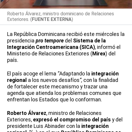
Roberto Álvarez, ministro dominicano de Relaciones
Exteriores. (
FUENTE EXTERNA
)
La República Dominicana recibió este miércoles la
presidencia
pro tempore
del
Sistema de la
Integración Centroamericana (SICA)
, informó el
Ministerio de Relaciones Exteriores (
Mirex
) del
país.
El país acoge el lema
“
Adaptando la
integración
regional
a los nuevos desafíos
”,
con la finalidad
de fortalecer este mecanismo y trazar una
agenda que atienda los problemas comunes que
enfrentan los Estados que lo conforman.
Roberto Álvarez
, ministro de Relaciones
Exteriores,
expresó el compromiso del país
y del
presidente Luis Abinader con la
integración