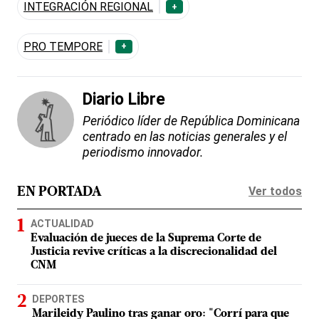
INTEGRACIÓN REGIONAL
+
PRO TEMPORE
+
Diario Libre
Periódico líder de República Dominicana
centrado en las noticias generales y el
periodismo innovador.
Ver todos
EN PORTADA
ACTUALIDAD
Evaluación de jueces de la Suprema Corte de
Justicia revive críticas a la discrecionalidad del
CNM
DEPORTES
Marileidy Paulino tras ganar oro: "Corrí para que