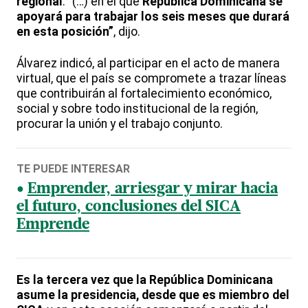
regional
. “(…) en el que
República Dominicana se
apoyará para trabajar los seis meses que durará
en esta posición”
, dijo.
Álvarez indicó, al participar en el acto de manera
virtual, que el país se compromete a trazar líneas
que contribuirán al fortalecimiento económico,
social y sobre todo institucional de la región,
procurar la unión y el trabajo conjunto.
TE PUEDE INTERESAR
Emprender, arriesgar y mirar hacia
el futuro, conclusiones del SICA
Emprende
Es la tercera vez que la República Dominicana
asume la presidencia, desde que es miembro del