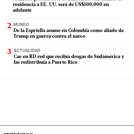
residencia a EE. UU. será de US$100,000 en
adelante
MUNDO
De la Espriella asume en Colombia como aliado de
Trump en guerra contra el narco
ACTUALIDAD
Cae en RD red que recibía drogas de Sudamérica y
las redistribuía a Puerto Rico