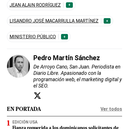
JEAN ALAIN RODRÍGUEZ
+
LISANDRO JOSÉ MACARRULLA MARTÍNEZ
+
MINISTERIO PÚBLICO
+
Pedro Martín Sánchez
De Arroyo Cano, San Juan. Periodista en
Diario Libre. Apasionado con la
programación web, el marketing digital y
el SEO.
Ver todos
EN PORTADA
EDICIÓN USA
Fianza requerida a los dominicanos solicitantes de