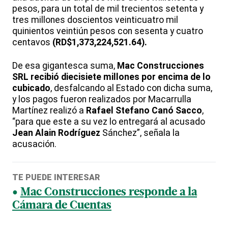
pesos, para un total de mil trecientos setenta y
tres millones doscientos veinticuatro mil
quinientos veintiún pesos con sesenta y cuatro
centavos
(RD$1,373,224,521.64).
De esa gigantesca suma,
Mac Construcciones
SRL recibió diecisiete millones por encima de lo
cubicado
, desfalcando al Estado con dicha suma,
y los pagos fueron realizados por Macarrulla
Martínez realizó a
Rafael Stefano Canó Sacco
,
“para que este a su vez lo entregará al acusado
Jean Alain Rodríguez
Sánchez”, señala la
acusación.
TE PUEDE INTERESAR
Mac Construcciones responde a la
Cámara de Cuentas