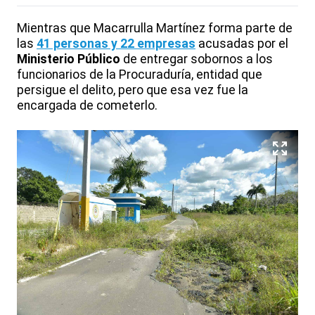
Mientras que Macarrulla Martínez forma parte de
las
41 personas y 22 empresas
acusadas por el
Ministerio Público
de entregar sobornos a los
funcionarios de la Procuraduría, entidad que
persigue el delito, pero que esa vez fue la
encargada de cometerlo.