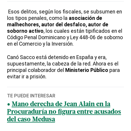
Esos delitos, según los fiscales, se subsumen en
los tipos penales, como la
asociación de
malhechores, autor del desfalco, autor de
soborno activo
, los cuales están tipificados en el
Código Penal Dominicano y Ley 448-06 de soborno
en el Comercio y la Inversión.
Canó Sacco está detenido en España y era,
supuestamente, la cabeza de la red. Ahora es el
principal colaborador del
Ministerio Público
para
evitar ir a prisión.
TE PUEDE INTERESAR
Mano derecha de Jean Alain en la
Procuraduría no figura entre acusados
del caso Medusa