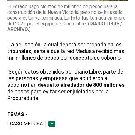
El Estado pagó cientos de millones de pesos para la
construcción de la Nueva Victoria, pero no se ha usado
pese a estar ya terminada. La foto fue tomada en enero
del 2022 por el equipo de Diario Libre.
(
DIARIO LIBRE /
ARCHIVO.
)
La acusación, la cual deberá ser probada en los
tribunales, señala que la red Medusa recibió más
mil millones de pesos por concepto de soborno.
Según datos obtenidos por Diario Libre, parte de
las personas y empresas que acudieron al
soborno han
devuelto alrededor de 800 millones
de pesos para evitar ser enjuiciados por la
Procuraduría.
TEMAS -
CASO MEDUSA
+