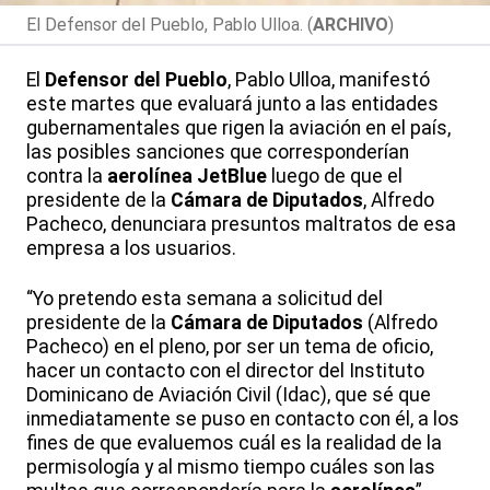
El Defensor del Pueblo, Pablo Ulloa. (
ARCHIVO
)
El
Defensor del Pueblo
, Pablo Ulloa, manifestó
este martes que evaluará junto a las entidades
gubernamentales que rigen la aviación en el país,
las posibles sanciones que corresponderían
contra la
aerolínea
JetBlue
luego de que el
presidente de la
Cámara de Diputados
, Alfredo
Pacheco, denunciara presuntos maltratos de esa
empresa a los usuarios.
“Yo pretendo esta semana a solicitud del
presidente de la
Cámara de Diputados
(Alfredo
Pacheco) en el pleno, por ser un tema de oficio,
hacer un contacto con el director del Instituto
Dominicano de Aviación Civil (Idac), que sé que
inmediatamente se puso en contacto con él, a los
fines de que evaluemos cuál es la realidad de la
permisología y al mismo tiempo cuáles son las