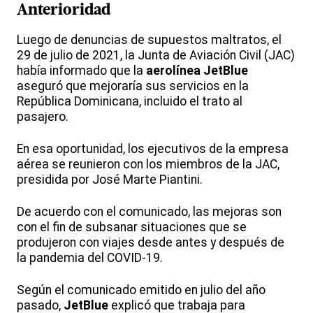
Anterioridad
Luego de denuncias de supuestos maltratos, el
29 de julio de 2021, la Junta de Aviación Civil (JAC)
había informado que la
aerolínea
JetBlue
aseguró que mejoraría sus servicios en la
República Dominicana, incluido el trato al
pasajero.
En esa oportunidad, los ejecutivos de la empresa
aérea se reunieron con los miembros de la JAC,
presidida por José Marte Piantini.
De acuerdo con el comunicado, las mejoras son
con el fin de subsanar situaciones que se
produjeron con viajes desde antes y después de
la pandemia del COVID-19.
Según el comunicado emitido en julio del año
pasado,
JetBlue
explicó que trabaja para