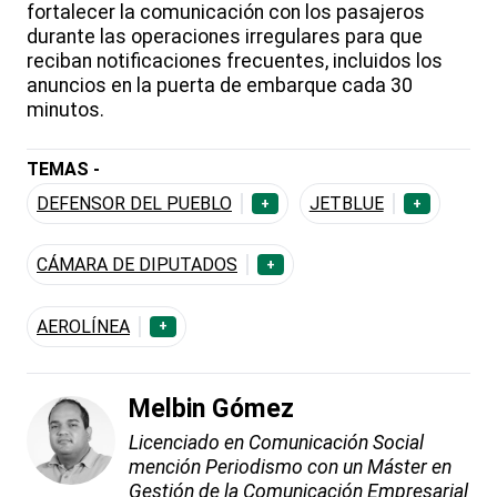
fortalecer la comunicación con los pasajeros
durante las operaciones irregulares para que
reciban notificaciones frecuentes, incluidos los
anuncios en la puerta de embarque cada 30
minutos.
TEMAS -
DEFENSOR DEL PUEBLO
JETBLUE
+
+
CÁMARA DE DIPUTADOS
+
AEROLÍNEA
+
Melbin Gómez
Licenciado en Comunicación Social
mención Periodismo con un Máster en
Gestión de la Comunicación Empresarial