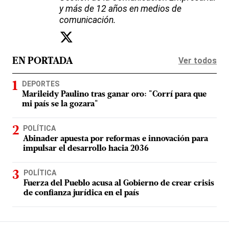
y más de 12 años en medios de
comunicación.
Ver todos
EN PORTADA
DEPORTES
Marileidy Paulino tras ganar oro: "Corrí para que
mi país se la gozara"
POLÍTICA
Abinader apuesta por reformas e innovación para
impulsar el desarrollo hacia 2036
POLÍTICA
Fuerza del Pueblo acusa al Gobierno de crear crisis
de confianza jurídica en el país