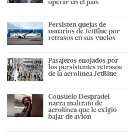
operar en el país
Persisten quejas de
usuarios de JetBlue por
retrasos en sus vuelos
Pasajeros enojados por
los persistentes retrasos
de la aerolínea JetBlue
Consuelo Despradel
narra maltrato de
aerolínea que le exigió
bajar de avión