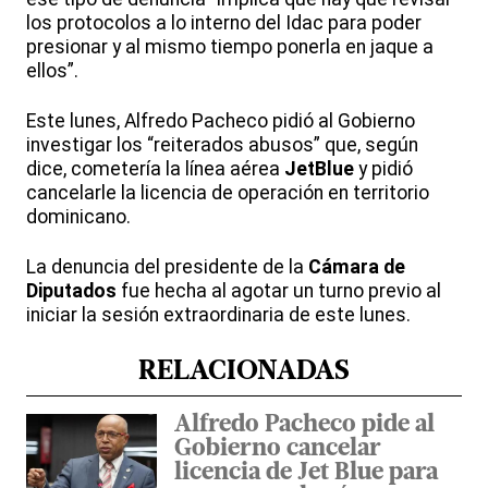
los protocolos a lo interno del Idac para poder
presionar y al mismo tiempo ponerla en jaque a
ellos”.
Este lunes, Alfredo Pacheco pidió al Gobierno
investigar los “reiterados abusos” que, según
dice, cometería la línea aérea
JetBlue
y pidió
cancelarle la licencia de operación en territorio
dominicano.
La denuncia del presidente de la
Cámara de
Diputados
fue hecha al agotar un turno previo al
iniciar la sesión extraordinaria de este lunes.
RELACIONADAS
Alfredo Pacheco pide al
Gobierno cancelar
licencia de Jet Blue para