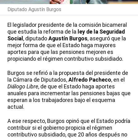
Diputado Agustín Burgos
El legislador presidente de la comisión bicameral
que estudia la reforma de la
ley de la Seguridad
Social
, diputado
Agustín Burgos
, aseguró que la
mejor forma de que el Estado haga mayores
aportes para que las pensiones mejoren es
propiciando el régimen contributivo subsidiado.
Burgos se refirió a la propuesta del presidente de
la Cámara de Diputados,
Alfredo Pacheco
, en el
Diálogo Libre
, de que el Estado haga aportes
anuales para incrementar las pensiones bajas que
esperan a los trabajadores bajo el esquema
actual.
A ese respecto, Burgos opinó que el Estado podría
contribuir si el gobierno propicia el régimen
contributivo subsidiado, que 20 años después no