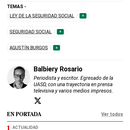
TEMAS -
LEY DE LA SEGURIDAD SOCIAL
+
SEGURIDAD SOCIAL
+
AGUSTÍN BURGOS
+
Balbiery Rosario
Periodista y escritor. Egresado de la
UASD, con una trayectoria en prensa
televisiva y varios medios impresos.
Ver todos
EN PORTADA
ACTUALIDAD