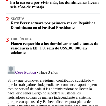
En la carrera por vivir más, las dominicanas llevan
seis años de ventaja
REVISTA
Katy Perry actuará por primera vez en República
Dominicana en el Festival Presidente
EDICIÓN USA
Fianza requerida a los dominicanos solicitantes de
residencia a EE. UU. será de US$100,000 en
adelante