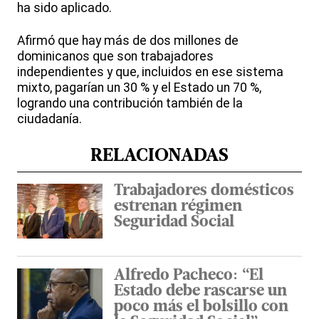
ha sido aplicado.
Afirmó que hay más de dos millones de
dominicanos que son trabajadores
independientes y que, incluidos en ese sistema
mixto, pagarían un 30 % y el Estado un 70 %,
logrando una contribución también de la
ciudadanía.
RELACIONADAS
Trabajadores domésticos
estrenan régimen
Seguridad Social
Alfredo Pacheco: “El
Estado debe rascarse un
poco más el bolsillo con