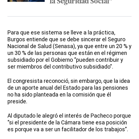
la Seguridad Social”
Para que ese sistema se lleve a la práctica,
Burgos entiende que se debe sincerar el Seguro
Nacional de Salud (Senasa), ya que entre un 20 % y
un 30 % de las personas que están en el régimen
subsidiado por el Gobierno “pueden contribuir y
ser miembros del contributivo subsidiado”.
El congresista reconoció, sin embargo, que la idea
de un aporte anual del Estado para las pensiones
no ha sido planteada en la comisión que él
preside.
Al diputado le alegró el interés de Pacheco porque
“si el presidente de la Cámara tiene esa posición
es porque va a ser un facilitador de los trabajos”.