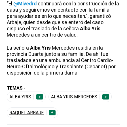
“El
@Mivedrd
continuará con la construcción de la
casa y seguiremos en contacto con la familia
para ayudarles en lo que necesiten.”, garantizó
Arbaje, quien desde que se enteró del caso
dispuso el traslado de la señora
Alba Yris
Mercedes a un centro de salud.
La señora
Alba Yris
Mercedes residía en la
provincia Duarte junto a su familia. De ahí fue
trasladada en una ambulancia al Centro Cardio-
Neuro-Oftalmológico y Trasplante (Cecanot) por
disposición de la primera dama.
TEMAS -
ALBA YRIS
ALBA YRIS MERCEDES
+
+
RAQUEL ARBAJE
+