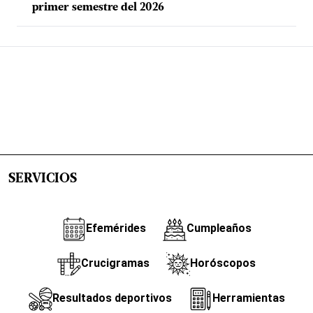
primer semestre del 2026
SERVICIOS
Efemérides
Cumpleaños
Crucigramas
Horóscopos
Resultados deportivos
Herramientas