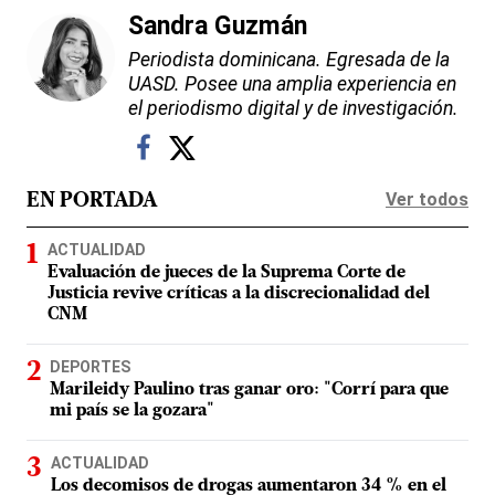
Sandra Guzmán
Periodista dominicana. Egresada de la
UASD. Posee una amplia experiencia en
el periodismo digital y de investigación.
Ver todos
EN PORTADA
ACTUALIDAD
Evaluación de jueces de la Suprema Corte de
Justicia revive críticas a la discrecionalidad del
CNM
DEPORTES
Marileidy Paulino tras ganar oro: "Corrí para que
mi país se la gozara"
ACTUALIDAD
Los decomisos de drogas aumentaron 34 % en el