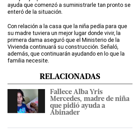
ayuda que comenzó a suministrarle tan pronto se
enteró de la situación.
Con relación a la casa que la niña pedía para que
su madre tuviera un mejor lugar donde vivir, la
primera dama aseguró que el Ministerio de la
Vivienda continuará su construcción. Señaló,
además, que continuarán ayudando en lo que la
familia necesite.
RELACIONADAS
Fallece Alba Yris
Mercedes, madre de niña
que pidió ayuda a
Abinader