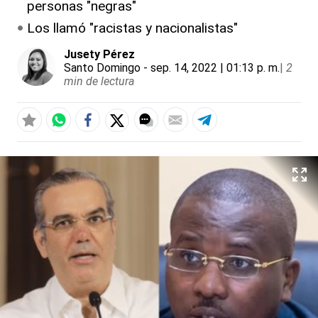
personas "negras"
Los llamó "racistas y nacionalistas"
Jusety Pérez
Santo Domingo
- sep. 14, 2022 | 01:13 p. m.
|
2
min de lectura