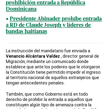
prohibición entrada a República
Dominicana
Presidente Abinader prohíbe entrada
a RD de Claude Joseph y líderes de
bandas haitianas
La instrucción del mandatario fue enviada a
Venancio Alcántara Valdez
, director general de
Migración, mediante un comunicado donde
establece que ante los poderes que le otorgaron
la Constitución tiene permitido impedir el ingreso
al territorio nacional de aquellos extranjeros que
tengan antecedentes penales.
También, que como Gobierno está en todo
derecho de prohibir la entrada a aquellos que
constituyen algún tipo de amenaza contra la