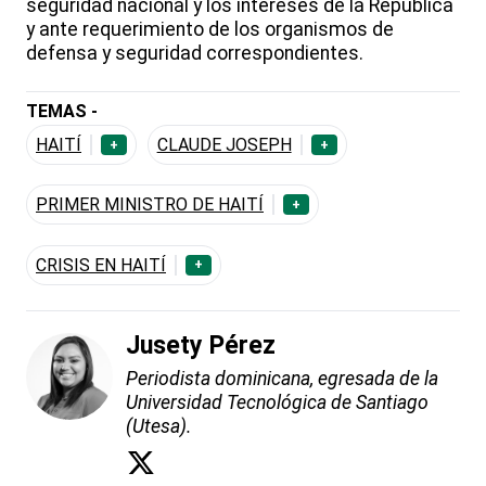
seguridad nacional y los intereses de la República
y ante requerimiento de los organismos de
defensa y seguridad correspondientes.
TEMAS -
HAITÍ
CLAUDE JOSEPH
+
+
PRIMER MINISTRO DE HAITÍ
+
CRISIS EN HAITÍ
+
Jusety Pérez
Periodista dominicana, egresada de la
Universidad Tecnológica de Santiago
(Utesa).