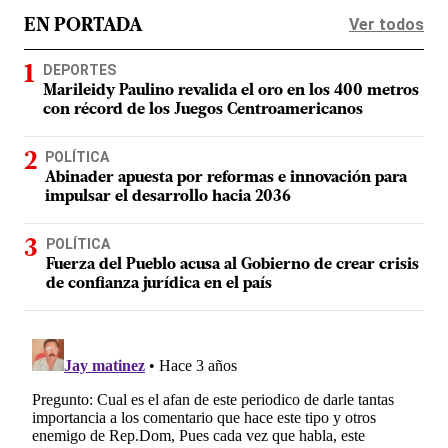
Ver todos
EN PORTADA
DEPORTES
Marileidy Paulino revalida el oro en los 400 metros
con récord de los Juegos Centroamericanos
POLÍTICA
Abinader apuesta por reformas e innovación para
impulsar el desarrollo hacia 2036
POLÍTICA
Fuerza del Pueblo acusa al Gobierno de crear crisis
de confianza jurídica en el país