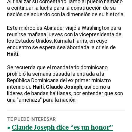
Al finalizar su comentario llamó al pueblo haitiano
a continuar la lucha para la construcción de su
nación de acuerdo con la dimensión de su historia.
Este miércoles Abinader viajó a Washington para
reunirse mañana jueves con la vicepresidenta de
los Estados Unidos, Kamala Harris, en cuyo
encuentro se espera sea abordada la crisis de
Haití
.
Se recuerda que el mandatario dominicano
prohibió la semana pasada la entrada a la
República Dominicana del ex primer ministro
interino de
Haití
,
Claude Joseph
, así como a
líderes de bandas haitianas, por entender que son
una "amenaza" para la nación.
TE PUEDE INTERESAR
Claude Joseph dice “es un honor”