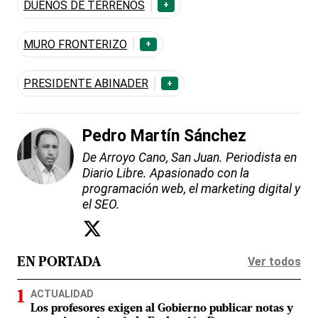
DUEÑOS DE TERRENOS
+
MURO FRONTERIZO
+
PRESIDENTE ABINADER
+
Pedro Martín Sánchez
De Arroyo Cano, San Juan. Periodista en
Diario Libre. Apasionado con la
programación web, el marketing digital y
el SEO.
Ver todos
EN PORTADA
ACTUALIDAD
Los profesores exigen al Gobierno publicar notas y