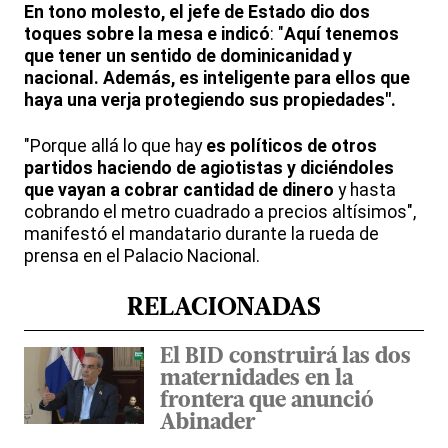
En tono molesto, el jefe de Estado dio dos
toques sobre la mesa e indicó
: "
Aquí tenemos
que tener un sentido de dominicanidad y
nacional. Además, es inteligente para ellos que
haya una verja protegiendo sus propiedades".
"Porque allá lo que hay
es políticos de otros
partidos haciendo de agiotistas y diciéndoles
que vayan a cobrar cantidad de dinero
y hasta
cobrando el metro cuadrado a precios altísimos",
manifestó el mandatario durante la rueda de
prensa en el Palacio Nacional.
RELACIONADAS
El BID construirá las dos
maternidades en la
frontera que anunció
Abinader