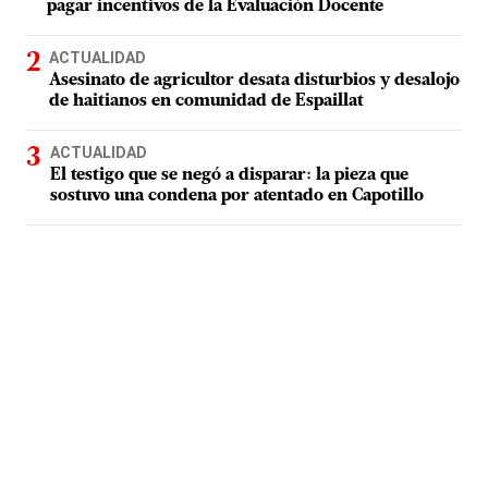
pagar incentivos de la Evaluación Docente
ACTUALIDAD
Asesinato de agricultor desata disturbios y desalojo
de haitianos en comunidad de Espaillat
ACTUALIDAD
El testigo que se negó a disparar: la pieza que
sostuvo una condena por atentado en Capotillo