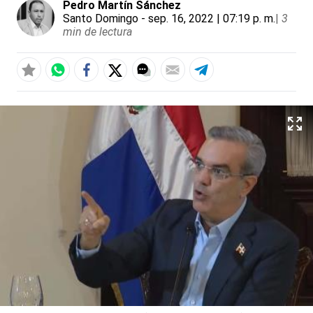
Pedro Martín Sánchez
Santo Domingo
- sep. 16, 2022 | 07:19 p. m.
|
3
min de lectura