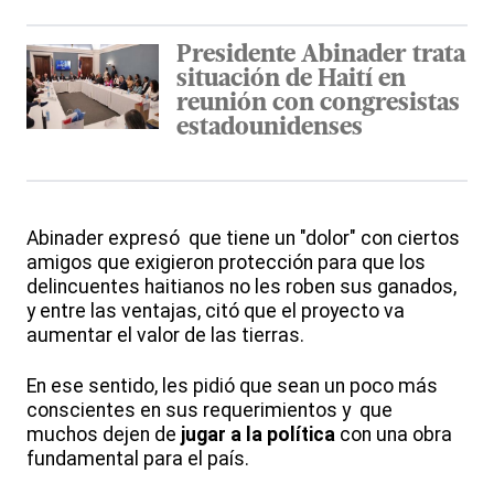
Presidente Abinader trata
situación de Haití en
reunión con congresistas
estadounidenses
Abinader expresó que tiene un "dolor" con ciertos
amigos que exigieron protección para que los
delincuentes haitianos no les roben sus ganados,
y entre las ventajas, citó que el proyecto va
aumentar el valor de las tierras.
En ese sentido, les pidió que sean un poco más
conscientes en sus requerimientos y que
muchos dejen de
jugar a la política
con una obra
fundamental para el país.