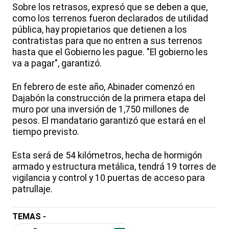
Sobre los retrasos, expresó que se deben a que,
como los terrenos fueron declarados de utilidad
pública, hay propietarios que detienen a los
contratistas para que no entren a sus terrenos
hasta que el Gobierno les pague. "El gobierno les
va a pagar", garantizó.
En febrero de este año, Abinader comenzó en
Dajabón la construcción de la primera etapa del
muro por una inversión de 1,750 millones de
pesos. El mandatario garantizó que estará en el
tiempo previsto.
Esta será de 54 kilómetros, hecha de hormigón
armado y estructura metálica, tendrá 19 torres de
vigilancia y control y 10 puertas de acceso para
patrullaje.
TEMAS -