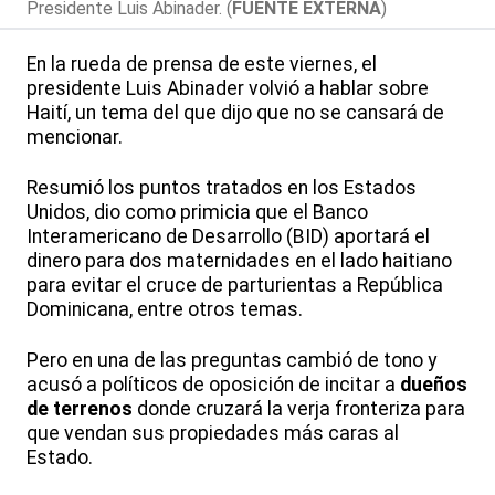
Presidente Luis Abinader. (
FUENTE EXTERNA
)
En la rueda de prensa de este viernes, el
presidente Luis Abinader volvió a hablar sobre
Haití, un tema del que dijo que no se cansará de
mencionar.
Resumió los puntos tratados en los Estados
Unidos, dio como primicia que el Banco
Interamericano de Desarrollo (BID) aportará el
dinero para dos maternidades en el lado haitiano
para evitar el cruce de parturientas a República
Dominicana, entre otros temas.
Pero en una de las preguntas cambió de tono y
acusó a políticos de oposición de incitar a
dueños
de terrenos
donde cruzará la verja fronteriza para
que vendan sus propiedades más caras al
Estado.