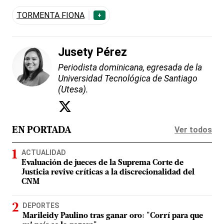
TORMENTA FIONA
+
Jusety Pérez
Periodista dominicana, egresada de la
Universidad Tecnológica de Santiago
(Utesa).
Ver todos
EN PORTADA
ACTUALIDAD
Evaluación de jueces de la Suprema Corte de
Justicia revive críticas a la discrecionalidad del
CNM
DEPORTES
Marileidy Paulino tras ganar oro: "Corrí para que