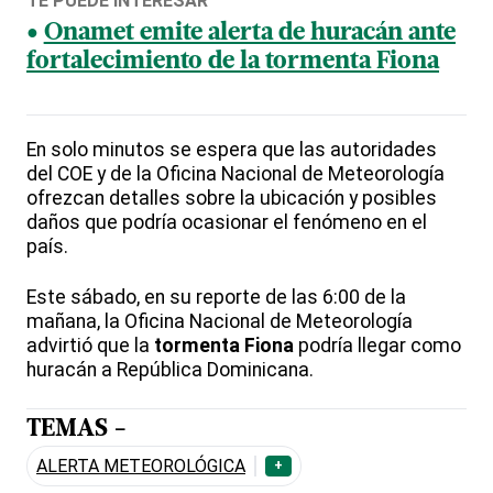
TE PUEDE INTERESAR
Onamet emite alerta de huracán ante
fortalecimiento de la tormenta Fiona
En solo minutos se espera que las autoridades
del COE y de la Oficina Nacional de Meteorología
ofrezcan detalles sobre la ubicación y posibles
daños que podría ocasionar el fenómeno en el
país.
Este sábado, en su reporte de las 6:00 de la
mañana, la Oficina Nacional de Meteorología
advirtió que la
tormenta Fiona
podría llegar como
huracán a República Dominicana.
TEMAS -
ALERTA METEOROLÓGICA
+