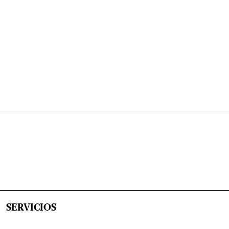
SERVICIOS