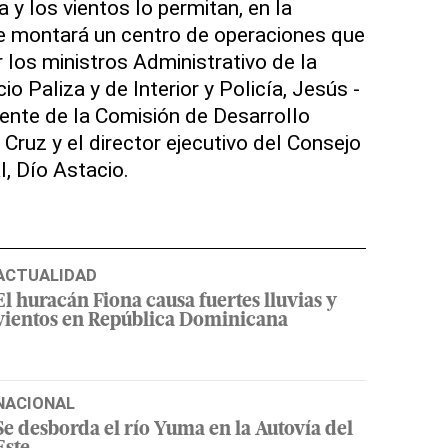
a y los vientos lo permitan, en la
e montará un centro de operaciones que
los ministros Administrativo de la
io Paliza y de Interior y Policía, Jesús -
ente de la Comisión de Desarrollo
 Cruz y el director ejecutivo del Consejo
l, Dío Astacio.
ACTUALIDAD
El huracán Fiona causa fuertes lluvias y
vientos en República Dominicana
NACIONAL
Se desborda el río Yuma en la Autovía del