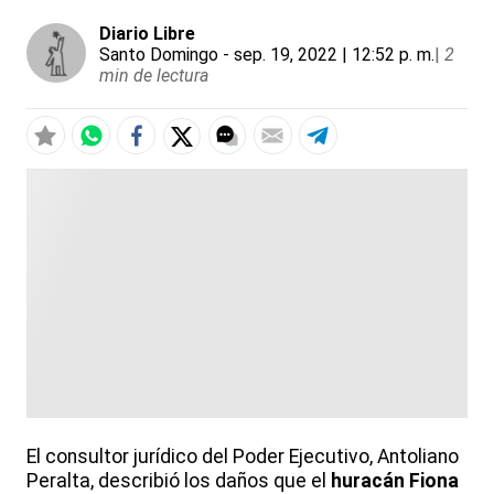
Diario Libre
Santo Domingo
- sep. 19, 2022 | 12:52 p. m.
|
2
min de lectura
El consultor jurídico del Poder Ejecutivo, Antoliano
Peralta, describió los daños que el
huracán Fiona