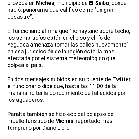
provoca en
Miches
, municipio de
El Seibo
, donde
nació, panorama que calificó como “un gran
desastre”.
El funcionario afirma que “no hay zinc sobre techo,
los sembradíos están en el piso y el río de
Yeguada amenaza tomar las calles nuevamente”,
en esa jurisdicción de la región este, la más
afectada por el sistema meteorológico que
golpea al país.
En dos mensajes subidos en su cuente de Twitter,
el funcionario dice que, hasta las 11:00 de la
mañana no tenía conocimiento de fallecidos por
los aguaceros.
Peralta también se hizo eco del colapso del
muelle turístico de
Miches
, reportado más
temprano por Diario Libre.