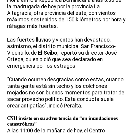
la madrugada de hoy por la provincia La
Altagracia, otra provincia del este, con vientos
máximos sostenidos de 150 kilómetros por hora y
ráfagas más fuertes.
Las fuertes lluvias y vientos han devastado,
asimismo, el distrito municipal San Francisco-
Vicentillo, de
El Seibo
, reportó su director José
Ortega, quien pidió que sea declarado en
emergencia por los estragos.
“Cuando ocurren desgracias como estas, cuando
tanta gente está sin techo y los colchones
mojados no son buenos momentos para tratar de
sacar provecho político. Esta conducta suele
crear antipatías”, indicó Peralta.
CNH insiste en su advertencia de “en inundaciones
catastróficas”
A las 11:00 de la mañana de hoy, el Centro