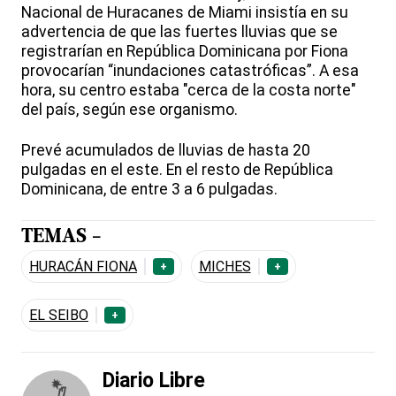
Nacional de Huracanes de Miami insistía en su
advertencia de que las fuertes lluvias que se
registrarían en República Dominicana por Fiona
provocarían “inundaciones catastróficas”. A esa
hora, su centro estaba "cerca de la costa norte"
del país, según ese organismo.
Prevé acumulados de lluvias de hasta 20
pulgadas en el este. En el resto de República
Dominicana, de entre 3 a 6 pulgadas.
TEMAS -
HURACÁN FIONA
MICHES
+
+
EL SEIBO
+
Diario Libre