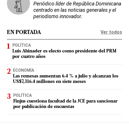
Periódico líder de República Dominicana
centrado en las noticias generales y el
periodismo innovador.
Ver todos
EN PORTADA
POLÍTICA
Luis Abinader es electo como presidente del PRM
por cuatro años
ECONOMÍA
Las remesas aumentan 6.4 % a julio y alcanzan los
US$7,316.4 millones en siete meses
POLÍTICA
Finjus cuestiona facultad de la JCE para sancionar
por publicación de encuestas