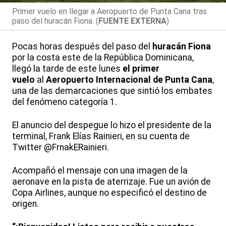
Primer vuelo en llegar a Aeropuerto de Punta Cana tras
paso del huracán Fiona. (
FUENTE EXTERNA
)
Pocas horas después del paso del
huracán Fiona
por la costa este de la República Dominicana,
llegó la tarde de este lunes
el primer
vuelo
al
Aeropuerto Internacional de Punta Cana
,
una de las demarcaciones que sintió los embates
del fenómeno categoría 1.
El anuncio del despegue lo hizo el presidente de la
terminal, Frank Elías Rainieri, en su cuenta de
Twitter @FrnakERainieri.
Acompañó el mensaje con una imagen de la
aeronave en la pista de aterrizaje. Fue un avión de
Copa Airlines, aunque no especificó el destino de
origen.