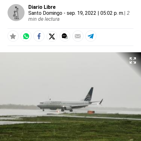
Diario Libre
Santo Domingo
- sep. 19, 2022 | 05:02 p. m.
|
2
min de lectura