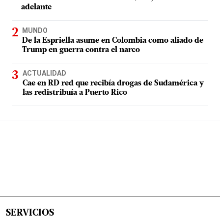
adelante
MUNDO
De la Espriella asume en Colombia como aliado de
Trump en guerra contra el narco
ACTUALIDAD
Cae en RD red que recibía drogas de Sudamérica y
las redistribuía a Puerto Rico
SERVICIOS