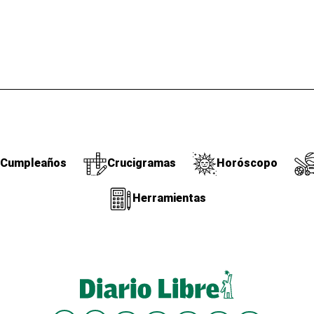
Cumpleaños
Crucigramas
Horóscopo
Herramientas