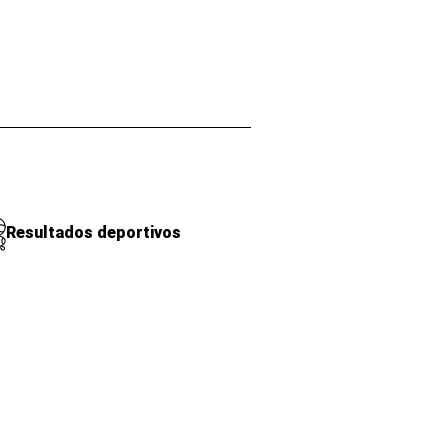
Resultados deportivos