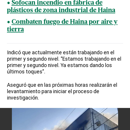
Sofocan incendio en fábrica de
plásticos de zona industrial de Haina
Combaten fuego de Haina por aire y
tierra
Indicó que actualmente están trabajando en el
primer y segundo nivel. “Estamos trabajando en el
primer y segundo nivel. Ya estamos dando los
últimos toques”.
Aseguró que en las próximas horas realizarán el
levantamiento para iniciar el proceso de
investigación.