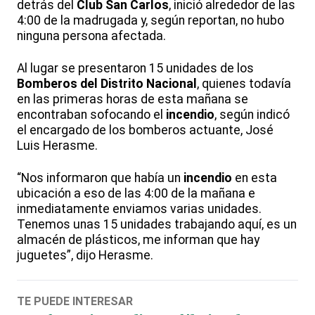
detrás del
Club San Carlos
, inició alrededor de las
4:00 de la madrugada y, según reportan, no hubo
ninguna persona afectada.
Al lugar se presentaron 15 unidades de los
Bomberos del Distrito Nacional
, quienes todavía
en las primeras horas de esta mañana se
encontraban sofocando el
incendio
, según indicó
el encargado de los bomberos actuante, José
Luis Herasme.
“Nos informaron que había un
incendio
en esta
ubicación a eso de las 4:00 de la mañana e
inmediatamente enviamos varias unidades.
Tenemos unas 15 unidades trabajando aquí, es un
almacén de plásticos, me informan que hay
juguetes”, dijo Herasme.
TE PUEDE INTERESAR