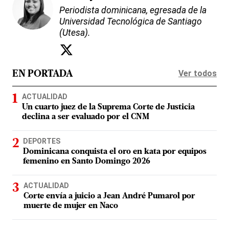
Periodista dominicana, egresada de la
Universidad Tecnológica de Santiago
(Utesa).
Ver todos
EN PORTADA
ACTUALIDAD
Un cuarto juez de la Suprema Corte de Justicia
declina a ser evaluado por el CNM
DEPORTES
Dominicana conquista el oro en kata por equipos
femenino en Santo Domingo 2026
ACTUALIDAD
Corte envía a juicio a Jean André Pumarol por
muerte de mujer en Naco