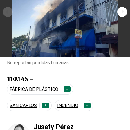
No reportan perdidas humanas.
TEMAS -
FÁBRICA DE PLÁSTICO
+
SAN CARLOS
INCENDIO
+
+
Jusety Pérez