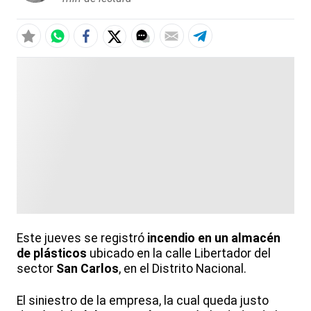
Este jueves se registró
incendio en un almacén
de plásticos
ubicado en la calle Libertador del
sector
San Carlos
, en el Distrito Nacional.
El siniestro de la empresa, la cual queda justo