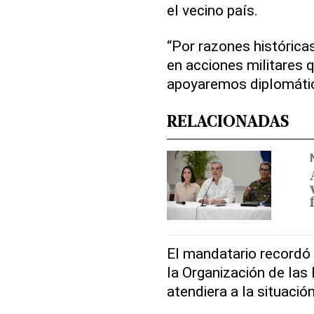
el vecino país.
“Por razones históricas
en acciones militares
apoyaremos diplomátic
RELACIONADAS
El mandatario recordó 
la Organización de las
atendiera a la situación