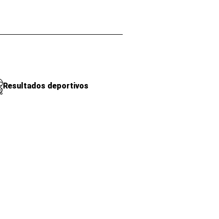
Resultados deportivos