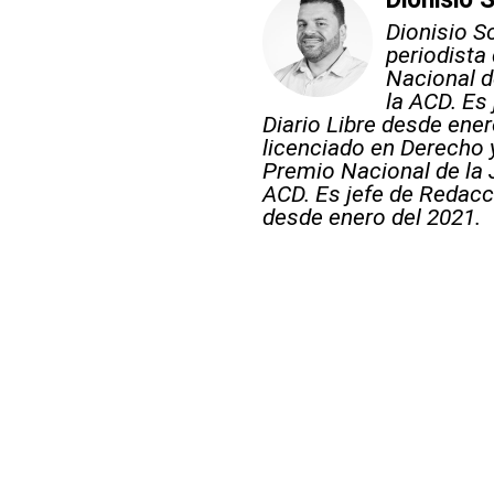
Dionisio S
periodista
Nacional d
la ACD. Es
Diario Libre desde ener
licenciado en Derecho 
Premio Nacional de la 
ACD. Es jefe de Redacci
desde enero del 2021.