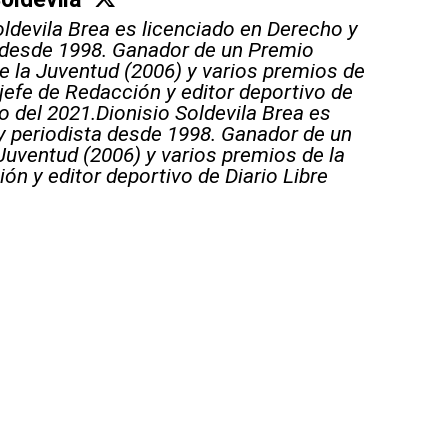
oldevila Brea es licenciado en Derecho y
 desde 1998. Ganador de un Premio
e la Juventud (2006) y varios premios de
 jefe de Redacción y editor deportivo de
o del 2021.Dionisio Soldevila Brea es
y periodista desde 1998. Ganador de un
Juventud (2006) y varios premios de la
ón y editor deportivo de Diario Libre