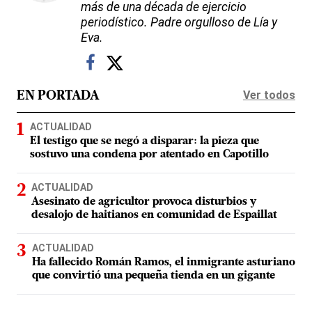
más de una década de ejercicio
periodístico. Padre orgulloso de Lía y
Eva.
Ver todos
EN PORTADA
ACTUALIDAD
El testigo que se negó a disparar: la pieza que
sostuvo una condena por atentado en Capotillo
ACTUALIDAD
Asesinato de agricultor provoca disturbios y
desalojo de haitianos en comunidad de Espaillat
ACTUALIDAD
Ha fallecido Román Ramos, el inmigrante asturiano
que convirtió una pequeña tienda en un gigante