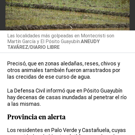
Las localidades más golpeadas en Montecristi son
Martín García y El Pósito Guayubín.
ANEUDY
TAVÁREZ/DIARIO LIBRE
Precisó, que en zonas aledañas, reses, chivos y
otros animales también fueron arrastrados por
las crecidas de ese curso de agua.
La Defensa Civil informó que en Pósito Guayubín
hay decenas de casas inundadas al penetrar el río
a las mismas.
Provincia en alerta
Los residentes en Palo Verde y Castañuela, cuyas