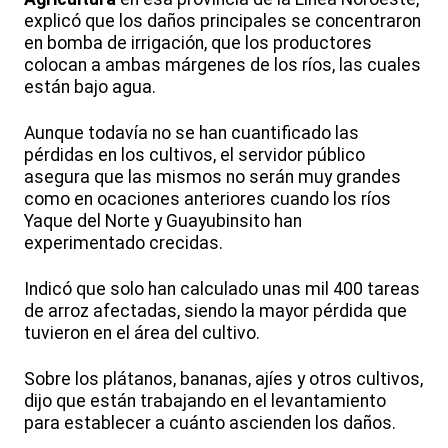
explicó que los daños principales se concentraron
en bomba de irrigación, que los productores
colocan a ambas márgenes de los ríos, las cuales
están bajo agua.
Aunque todavía no se han cuantificado las
pérdidas en los cultivos, el servidor público
asegura que las mismos no serán muy grandes
como en ocaciones anteriores cuando los ríos
Yaque del Norte y Guayubinsito han
experimentado crecidas.
Indicó que solo han calculado unas mil 400 tareas
de arroz afectadas, siendo la mayor pérdida que
tuvieron en el área del cultivo.
Sobre los plátanos, bananas, ajíes y otros cultivos,
dijo que están trabajando en el levantamiento
para establecer a cuánto ascienden los daños.