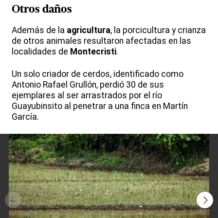
Otros daños
Además de la
agricultura
, la porcicultura y crianza
de otros animales resultaron afectadas en las
localidades de
Montecristi
.
Un solo criador de cerdos, identificado como
Antonio Rafael Grullón, perdió 30 de sus
ejemplares al ser arrastrados por el río
Guayubinsito al penetrar a una finca en Martín
García.