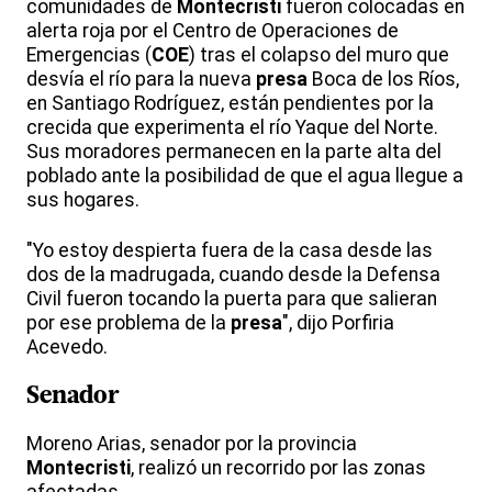
comunidades de
Montecristi
fueron colocadas en
alerta roja por el Centro de Operaciones de
Emergencias (
COE
) tras el colapso del muro que
desvía el río para la nueva
presa
Boca de los Ríos,
en Santiago Rodríguez, están pendientes por la
crecida que experimenta el río Yaque del Norte.
Sus moradores permanecen en la parte alta del
poblado ante la posibilidad de que el agua llegue a
sus hogares.
"Yo estoy despierta fuera de la casa desde las
dos de la madrugada, cuando desde la Defensa
Civil fueron tocando la puerta para que salieran
por ese problema de la
presa
", dijo Porfiria
Acevedo.
Senador
Moreno Arias, senador por la provincia
Montecristi
, realizó un recorrido por las zonas
afectadas.