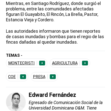
Mientras, en Santiago Rodríguez, donde surgió el
problema, entre las comunidades afectadas
figuran El Guayabito, El Rincón, La Breña, Pastor,
Estancia Vieja y Cordero.
Las autoridades informaron que tienen reportes
de casas inundadas y bombas para el regio de las
fincas dañadas al quedar inundadas.
TEMAS -
MONTECRISTI
AGRICULTURA
+
+
COE
PRESA
+
+
Edward Fernández
Egresado de Comunicación Social de la
Universidad Dominicana O&M. Tiene