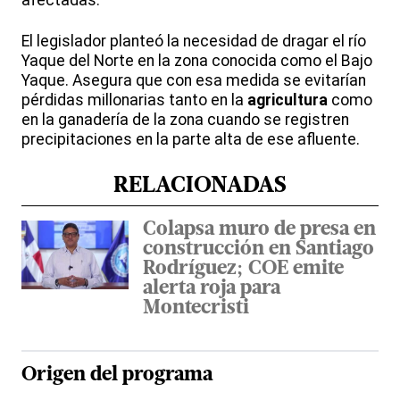
El legislador planteó la necesidad de dragar el río
Yaque del Norte en la zona conocida como el Bajo
Yaque. Asegura que con esa medida se evitarían
pérdidas millonarias tanto en la
agricultura
como
en la ganadería de la zona cuando se registren
precipitaciones en la parte alta de ese afluente.
RELACIONADAS
Colapsa muro de presa en
construcción en Santiago
Rodríguez; COE emite
alerta roja para
Montecristi
Origen del programa