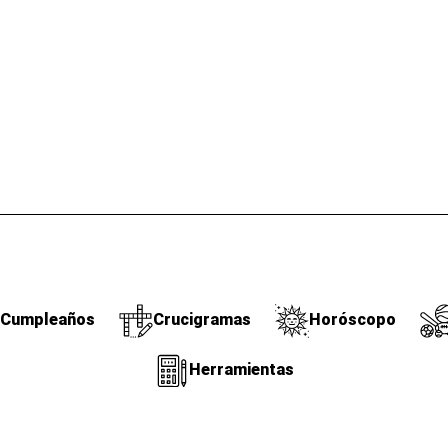
Cumpleaños
Crucigramas
Horóscopo
Herramientas