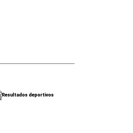
Resultados deportivos