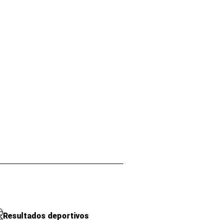
Resultados deportivos