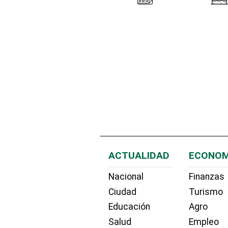
ACTUALIDAD
ECONOM
Nacional
Finanzas
Ciudad
Turismo
Educación
Agro
Salud
Empleo