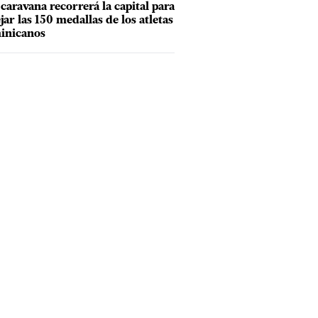
caravana recorrerá la capital para
ejar las 150 medallas de los atletas
inicanos