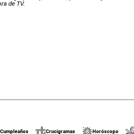
ra de TV.
Cumpleaños
Crucigramas
Horóscopo