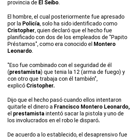
provincia de
El Seibo
.
El hombre, el cual posteriormente fue apresado
por la
Policía
, solo ha sido identificado como
Cristopher
, quien declaró que el hecho fue
planificado con dos de los empleados de "Papito
Préstamos", como era conocido el
Montero
Leonardo
.
"Eso fue combinado con el seguridad de él
(
prestamista
) que tenia la 12 (arma de fuego) y
con otro que trabaja con él también",
explicó
Cristopher.
Dijo que el hecho pasó cuando ellos intentaron
quitarle el dinero a
Francisco Montero Leonardo,
el
prestamista
intentó sacar la pistola y uno de
los involucrados en el robo le disparó
.
De acuerdo a lo establecido, el desaprensivo fue