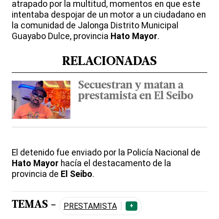
atrapado por la multitud, momentos en que este
intentaba despojar de un motor a un ciudadano en
la comunidad de Jalonga Distrito Municipal
Guayabo Dulce, provincia
Hato Mayor
.
RELACIONADAS
Secuestran y matan a
prestamista en El Seibo
El detenido fue enviado por la Policía Nacional de
Hato Mayor
hacía el destacamento de la
provincia de
El Seibo
.
TEMAS -
PRESTAMISTA
+