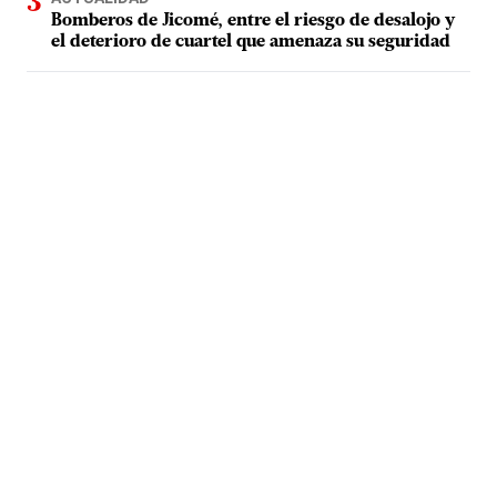
Bomberos de Jicomé, entre el riesgo de desalojo y
el deterioro de cuartel que amenaza su seguridad