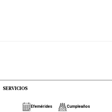
SERVICIOS
Efemérides
Cumpleaños