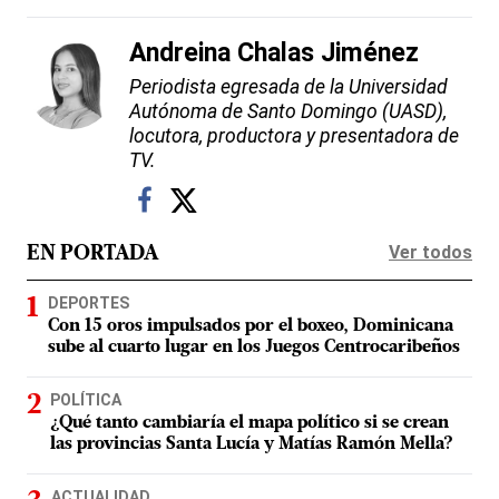
Andreina Chalas Jiménez
Periodista egresada de la Universidad
Autónoma de Santo Domingo (UASD),
locutora, productora y presentadora de
TV.
Ver todos
EN PORTADA
DEPORTES
Con 15 oros impulsados por el boxeo, Dominicana
sube al cuarto lugar en los Juegos Centrocaribeños
POLÍTICA
¿Qué tanto cambiaría el mapa político si se crean
las provincias Santa Lucía y Matías Ramón Mella?
ACTUALIDAD