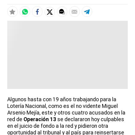
Algunos hasta con 19 años trabajando para la
Lotería Nacional, como es el no vidente Miguel
Arsenio Mejía, este y otros cuatro acusados en la
red de
Operación 13
se declararon hoy culpables
en el juicio de fondo a la red y pidieron otra
oportunidad al tribunal y al país para reinsertarse