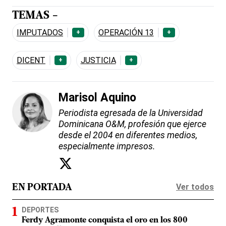
TEMAS -
IMPUTADOS
OPERACIÓN 13
+
+
DICENT
JUSTICIA
+
+
Marisol Aquino
Periodista egresada de la Universidad
Dominicana O&M, profesión que ejerce
desde el 2004 en diferentes medios,
especialmente impresos.
Ver todos
EN PORTADA
DEPORTES
Ferdy Agramonte conquista el oro en los 800