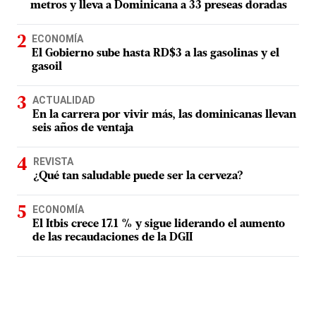
metros y lleva a Dominicana a 33 preseas doradas
ECONOMÍA
El Gobierno sube hasta RD$3 a las gasolinas y el
gasoil
ACTUALIDAD
En la carrera por vivir más, las dominicanas llevan
seis años de ventaja
REVISTA
¿Qué tan saludable puede ser la cerveza?
ECONOMÍA
El Itbis crece 17.1 % y sigue liderando el aumento
de las recaudaciones de la DGII