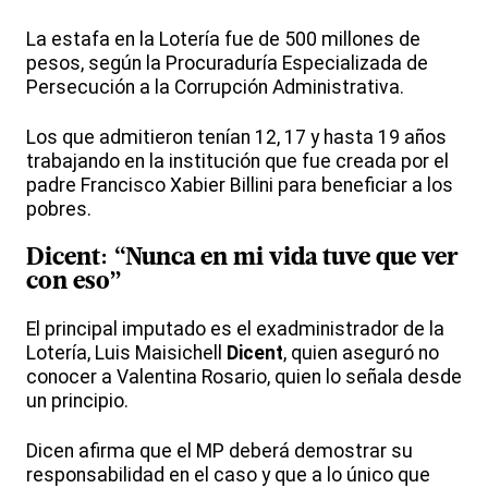
La estafa en la Lotería fue de 500 millones de
pesos, según la Procuraduría Especializada de
Persecución a la Corrupción Administrativa.
Los que admitieron tenían 12, 17 y hasta 19 años
trabajando en la institución que fue creada por el
padre Francisco Xabier Billini para beneficiar a los
pobres.
Dicent
: “Nunca en mi vida tuve que ver
con eso”
El principal imputado es el exadministrador de la
Lotería, Luis Maisichell
Dicent
, quien aseguró no
conocer a Valentina Rosario, quien lo señala desde
un principio.
Dicen afirma que el MP deberá demostrar su
responsabilidad en el caso y que a lo único que