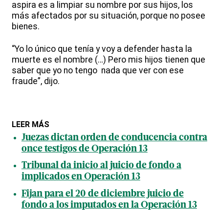
aspira es a limpiar su nombre por sus hijos, los
más afectados por su situación, porque no posee
bienes.
“Yo lo único que tenía y voy a defender hasta la
muerte es el nombre (…) Pero mis hijos tienen que
saber que yo no tengo nada que ver con ese
fraude”, dijo.
LEER MÁS
Juezas dictan orden de conducencia contra
once testigos de Operación 13
Tribunal da inicio al juicio de fondo a
implicados en Operación 13
Fijan para el 20 de diciembre juicio de
fondo a los imputados en la Operación 13