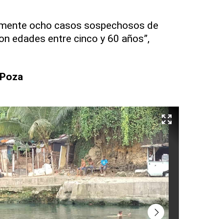
mente ocho casos sospechosos de
on edades entre cinco y 60 años”,
 Poza