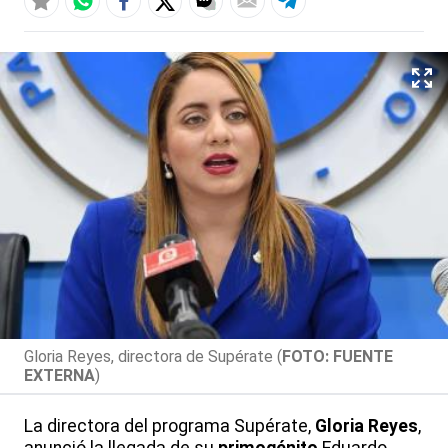
Gloria Reyes, directora de Supérate (
FOTO: FUENTE
EXTERNA
)
La directora del programa Supérate,
Gloria Reyes
,