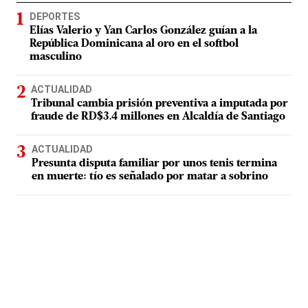
DEPORTES
Elías Valerio y Yan Carlos González guían a la
República Dominicana al oro en el softbol
masculino
ACTUALIDAD
Tribunal cambia prisión preventiva a imputada por
fraude de RD$3.4 millones en Alcaldía de Santiago
ACTUALIDAD
Presunta disputa familiar por unos tenis termina
en muerte: tío es señalado por matar a sobrino