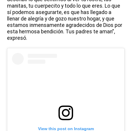
manitas, tu cuerpecito y todo lo que eres. Lo que
sí podemos asegurarte, es que has llegado a
llenar de alegría y de gozo nuestro hogar, y que
estamos inmensamente agradecidos de Dios por
esta hermosa bendición. Tus padres te aman”,
expresó.
View this post on Instagram