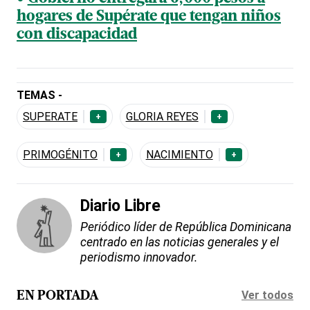
hogares de Supérate que tengan niños
con discapacidad
TEMAS -
SUPERATE
GLORIA REYES
+
+
PRIMOGÉNITO
NACIMIENTO
+
+
Diario Libre
Periódico líder de República Dominicana
centrado en las noticias generales y el
periodismo innovador.
Ver todos
EN PORTADA