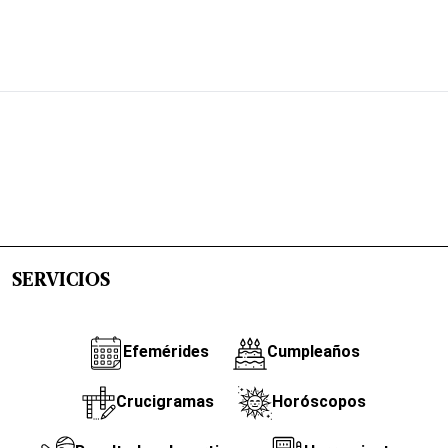
SERVICIOS
Efemérides
Cumpleaños
Crucigramas
Horóscopos