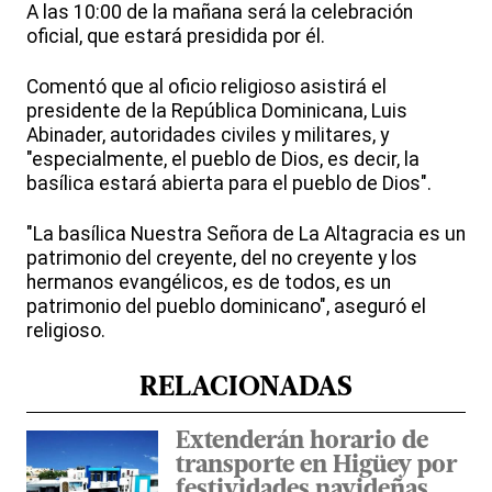
A las 10:00 de la mañana será la celebración
oficial, que estará presidida por él.
Comentó que al oficio religioso asistirá el
presidente de la República Dominicana, Luis
Abinader, autoridades civiles y militares, y
"especialmente, el pueblo de Dios, es decir, la
basílica estará abierta para el pueblo de Dios".
"La basílica Nuestra Señora de La Altagracia es un
patrimonio del creyente, del no creyente y los
hermanos evangélicos, es de todos, es un
patrimonio del pueblo dominicano", aseguró el
religioso.
RELACIONADAS
Extenderán horario de
transporte en Higüey por
festividades navideñas