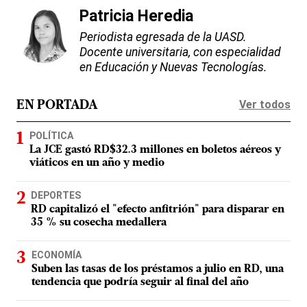
Patricia Heredia
Periodista egresada de la UASD.
Docente universitaria, con especialidad
en Educación y Nuevas Tecnologías.
Ver todos
EN PORTADA
POLÍTICA
La JCE gastó RD$32.3 millones en boletos aéreos y
viáticos en un año y medio
DEPORTES
RD capitalizó el "efecto anfitrión" para disparar en
35 % su cosecha medallera
ECONOMÍA
Suben las tasas de los préstamos a julio en RD, una
tendencia que podría seguir al final del año