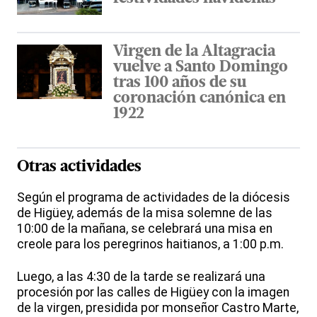
Virgen de la Altagracia
vuelve a Santo Domingo
tras 100 años de su
coronación canónica en
1922
Otras actividades
Según el programa de actividades de la diócesis
de Higüey, además de la misa solemne de las
10:00 de la mañana, se celebrará una misa en
creole para los peregrinos haitianos, a 1:00 p.m.
Luego, a las 4:30 de la tarde se realizará una
procesión por las calles de Higüey con la imagen
de la virgen, presidida por monseñor Castro Marte,