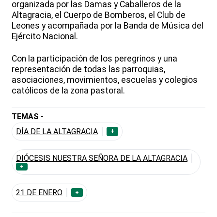
organizada por las Damas y Caballeros de la
Altagracia, el Cuerpo de Bomberos, el Club de
Leones y acompañada por la Banda de Música del
Ejército Nacional.
Con la participación de los peregrinos y una
representación de todas las parroquias,
asociaciones, movimientos, escuelas y colegios
católicos de la zona pastoral.
TEMAS -
DÍA DE LA ALTAGRACIA
+
DIÓCESIS NUESTRA SEÑORA DE LA ALTAGRACIA
+
21 DE ENERO
+