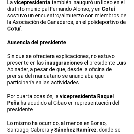
La
vicepresidenta
también inauguró un liceo en el
distrito municipal Fernando Alonso, y en
Cotuí
sostuvo un encuentro/almuerzo con miembros de
la Asociación de Ganaderos, en el polideportivo de
Cotuí
.
Ausencia del presidente
Sin que se ofreciera explicaciones, no estuvo
presente en las
inauguraciones
el presidente Luis
Abinader, a pesar de que, desde la oficina de
prensa del mandatario se anunciaba que
participaría en las actividades.
Por cuarta ocasión, la
vicepresidenta
Raquel
Peña
ha acudido al Cibao en representación del
presidente.
Lo mismo ha ocurrido, al menos en Bonao,
Santiago, Cabrera y
Sánchez Ramírez
, donde se