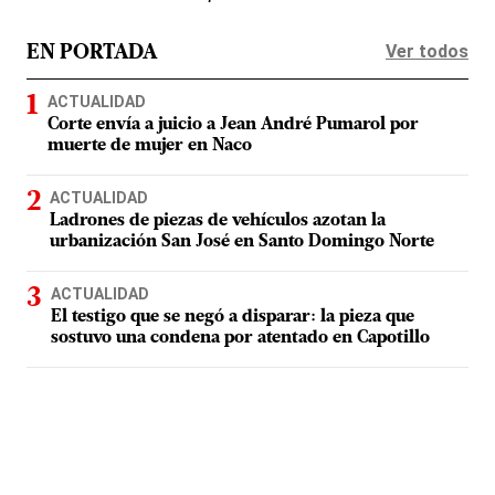
Ver todos
EN PORTADA
ACTUALIDAD
Corte envía a juicio a Jean André Pumarol por
muerte de mujer en Naco
ACTUALIDAD
Ladrones de piezas de vehículos azotan la
urbanización San José en Santo Domingo Norte
ACTUALIDAD
El testigo que se negó a disparar: la pieza que
sostuvo una condena por atentado en Capotillo