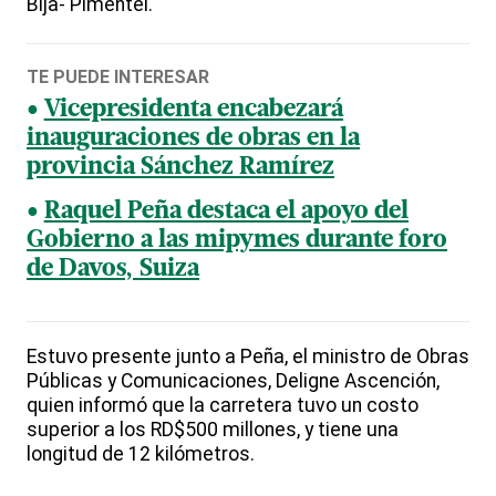
Bija- Pimentel.
TE PUEDE INTERESAR
Vicepresidenta encabezará
inauguraciones de obras en la
provincia Sánchez Ramírez
Raquel Peña destaca el apoyo del
Gobierno a las mipymes durante foro
de Davos, Suiza
Estuvo presente junto a Peña, el ministro de Obras
Públicas y Comunicaciones, Deligne Ascención,
quien informó que la carretera tuvo un costo
superior a los RD$500 millones, y tiene una
longitud de 12 kilómetros.