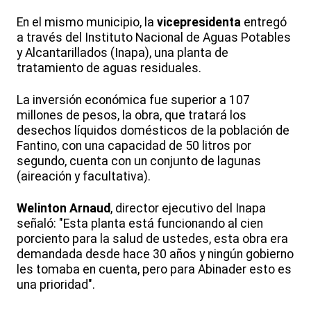
En el mismo municipio, la
vicepresidenta
entregó
a través del Instituto Nacional de Aguas Potables
y Alcantarillados (Inapa), una planta de
tratamiento de aguas residuales.
La inversión económica fue superior a 107
millones de pesos, la obra, que tratará los
desechos líquidos domésticos de la población de
Fantino, con una capacidad de 50 litros por
segundo, cuenta con un conjunto de lagunas
(aireación y facultativa).
Welinton Arnaud
, director ejecutivo del Inapa
señaló: "Esta planta está funcionando al cien
porciento para la salud de ustedes, esta obra era
demandada desde hace 30 años y ningún gobierno
les tomaba en cuenta, pero para Abinader esto es
una prioridad".