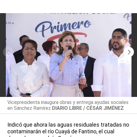
Vicepresidenta inaugura obras y entrega ayudas sociales
en Sánchez Ramírez
DIARIO LIBRE / CÉSAR JIMÉNEZ
Indicó que ahora las aguas residuales tratadas no
contaminarán el río Cuayá de Fantino, el cual