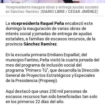
Vicepresidenta inaugura obras y entrega ayudas sociales
en Sánchez Ramírez. (
DIARIO LIBRE / CÉSAR JIMÉNEZ
)
La
vicepresidenta
Raquel Peña
encabezó este
domingo la inauguración de varias obras de
interés social y jornadas de entrega de ayudas
estatales, a familias de escasos recursos, de la
provincia
Sánchez Ramírez
.
En la escuela primaria Emiliano Espaillat, del
municipio Fantino, Peña visitó la cuarta jornada del
mes del programa de inclusión social del
programa "Primero Tú", que desarrolla la Dirección
General de Proyectos Estratégicos y Especiales
de la Presidencia (Propeep).
Aquí destacó que unas 250 mil personas de
escasos recursos han sido beneficiadas tan solo
en los primeros 22 días del año.