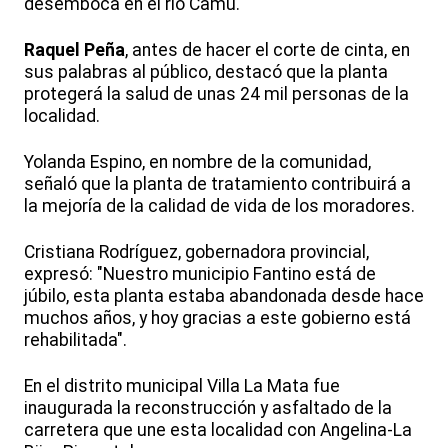
desemboca en el río Camú.
Raquel Peña
, antes de hacer el corte de cinta, en
sus palabras al público, destacó que la planta
protegerá la salud de unas 24 mil personas de la
localidad.
Yolanda Espino, en nombre de la comunidad,
señaló que la planta de tratamiento contribuirá a
la mejoría de la calidad de vida de los moradores.
Cristiana Rodríguez, gobernadora provincial,
expresó: "Nuestro municipio Fantino está de
júbilo, esta planta estaba abandonada desde hace
muchos años, y hoy gracias a este gobierno está
rehabilitada".
En el distrito municipal Villa La Mata fue
inaugurada la reconstrucción y asfaltado de la
carretera que une esta localidad con Angelina-La