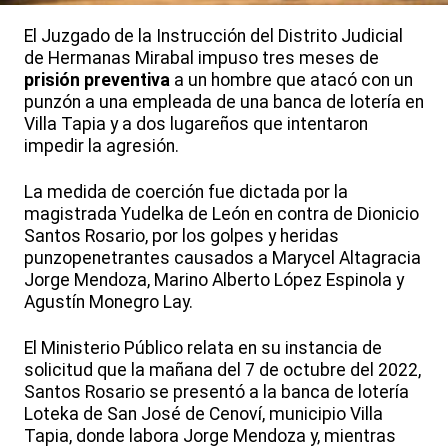
El Juzgado de la Instrucción del Distrito Judicial
de Hermanas Mirabal impuso tres meses de
prisión preventiva
a un hombre que atacó con un
punzón a una empleada de una banca de lotería en
Villa Tapia y a dos lugareños que intentaron
impedir la agresión.
La medida de coerción fue dictada por la
magistrada Yudelka de León en contra de Dionicio
Santos Rosario, por los golpes y heridas
punzopenetrantes causados a Marycel Altagracia
Jorge Mendoza, Marino Alberto López Espinola y
Agustín Monegro Lay.
El Ministerio Público relata en su instancia de
solicitud que la mañana del 7 de octubre del 2022,
Santos Rosario se presentó a la banca de lotería
Loteka de San José de Cenoví, municipio Villa
Tapia, donde labora Jorge Mendoza y, mientras