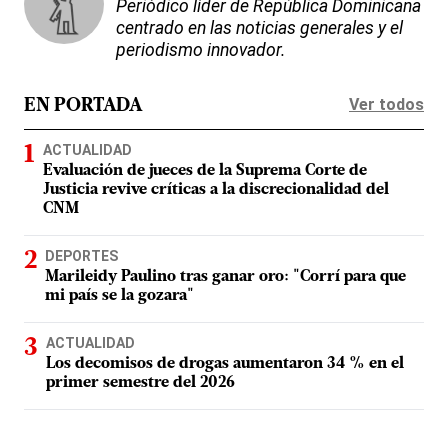
Periódico líder de República Dominicana
centrado en las noticias generales y el
periodismo innovador.
Ver todos
EN PORTADA
ACTUALIDAD
Evaluación de jueces de la Suprema Corte de
Justicia revive críticas a la discrecionalidad del
CNM
DEPORTES
Marileidy Paulino tras ganar oro: "Corrí para que
mi país se la gozara"
ACTUALIDAD
Los decomisos de drogas aumentaron 34 % en el
primer semestre del 2026