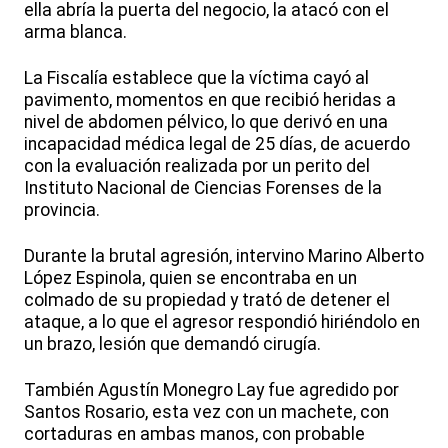
ella abría la puerta del negocio, la atacó con el
arma blanca.
La Fiscalía establece que la víctima cayó al
pavimento, momentos en que recibió heridas a
nivel de abdomen pélvico, lo que derivó en una
incapacidad médica legal de 25 días, de acuerdo
con la evaluación realizada por un perito del
Instituto Nacional de Ciencias Forenses de la
provincia.
Durante la brutal agresión, intervino Marino Alberto
López Espinola, quien se encontraba en un
colmado de su propiedad y trató de detener el
ataque, a lo que el agresor respondió hiriéndolo en
un brazo, lesión que demandó cirugía.
También Agustín Monegro Lay fue agredido por
Santos Rosario, esta vez con un machete, con
cortaduras en ambas manos, con probable