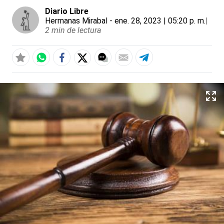
Diario Libre
Hermanas Mirabal
- ene. 28, 2023 | 05:20 p. m.
|
2 min de lectura