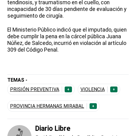
tendinosis, y traumatismo en el cuello, con
incapacidad de 30 días pendiente de evaluación y
seguimiento de cirugía.
El Ministerio Público indicó que el imputado, quien
debe cumplir la pena en la cárcel pública Juana
Núñez, de Salcedo, incurrió en violación al artículo
309 del Código Penal.
TEMAS -
PRISIÓN PREVENTIVA
VIOLENCIA
+
+
PROVINCIA HERMANAS MIRABAL
+
Diario Libre