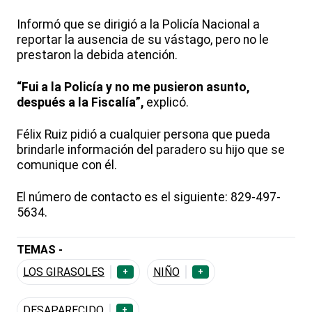
Informó que se dirigió a la Policía Nacional a
reportar la ausencia de su vástago, pero no le
prestaron la debida atención.
“Fui a la Policía y no me pusieron asunto,
después a la Fiscalía”,
explicó.
Félix Ruiz pidió a cualquier persona que pueda
brindarle información del paradero su hijo que se
comunique con él.
El número de contacto es el siguiente: 829-497-
5634.
TEMAS -
LOS GIRASOLES
NIÑO
+
+
DESAPARECIDO
+