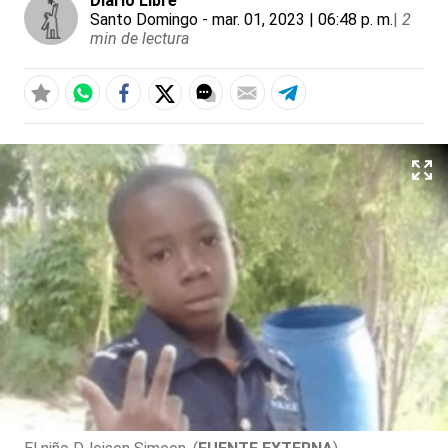
Diario Libre
Santo Domingo
- mar. 01, 2023 | 06:48 p. m.
|
2
min de lectura