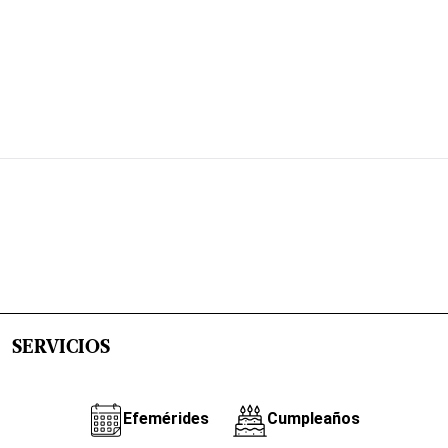
SERVICIOS
Efemérides
Cumpleaños