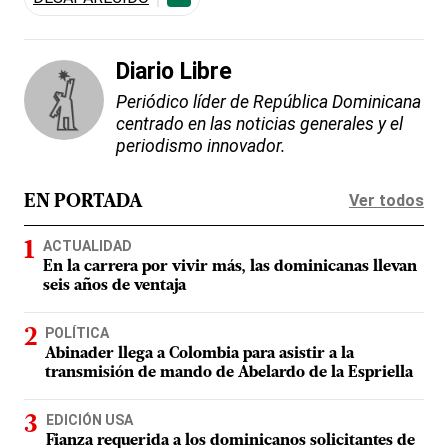
Diario Libre
Periódico líder de República Dominicana
centrado en las noticias generales y el
periodismo innovador.
Ver todos
EN PORTADA
ACTUALIDAD
En la carrera por vivir más, las dominicanas llevan
seis años de ventaja
POLÍTICA
Abinader llega a Colombia para asistir a la
transmisión de mando de Abelardo de la Espriella
EDICIÓN USA
Fianza requerida a los dominicanos solicitantes de