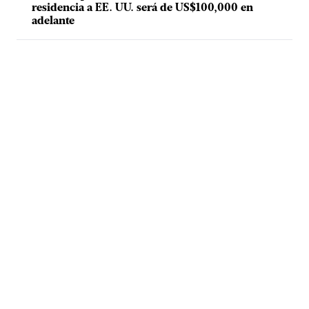
residencia a EE. UU. será de US$100,000 en
adelante