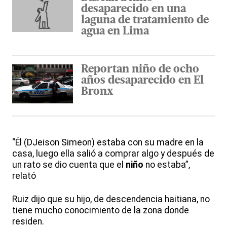
desaparecido en una
laguna de tratamiento de
agua en Lima
Reportan niño de ocho
años desaparecido en El
Bronx
“Él (DJeison Simeon) estaba con su madre en la
casa, luego ella salió a comprar algo y después de
un rato se dio cuenta que el
niño
no estaba”,
relató
Ruiz dijo que su hijo, de descendencia haitiana, no
tiene mucho conocimiento de la zona donde
residen.