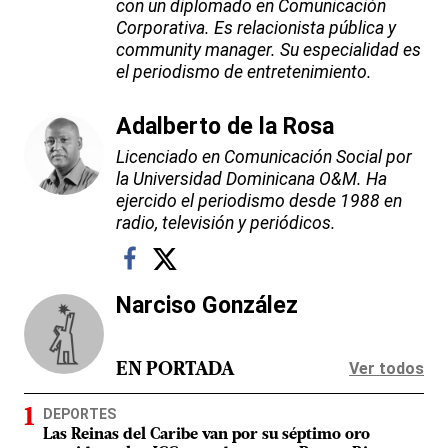
con un diplomado en Comunicación
Corporativa. Es relacionista pública y
community manager. Su especialidad es
el periodismo de entretenimiento.
Adalberto de la Rosa
Licenciado en Comunicación Social por
la Universidad Dominicana O&M. Ha
ejercido el periodismo desde 1988 en
radio, televisión y periódicos.
Narciso González
Ver todos
EN PORTADA
DEPORTES
Las Reinas del Caribe van por su séptimo oro