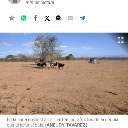
min de lectura
En la línea noroeste se sienten los efectos de la sequía
que afecta al país. (
ANEUDY TAVÁREZ
)