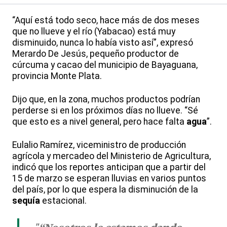
“Aquí está todo seco, hace más de dos meses
que no llueve y el río (Yabacao) está muy
disminuido, nunca lo había visto así”, expresó
Merardo De Jesús, pequeño productor de
cúrcuma y cacao del municipio de Bayaguana,
provincia Monte Plata.
Dijo que, en la zona, muchos productos podrían
perderse si en los próximos días no llueve. “Sé
que esto es a nivel general, pero hace falta
agua
”.
Eulalio Ramírez, viceministro de producción
agrícola y mercadeo del Ministerio de Agricultura,
indicó que los reportes anticipan que a partir del
15 de marzo se esperan lluvias en varios puntos
del país, por lo que espera la disminución de la
sequía
estacional.