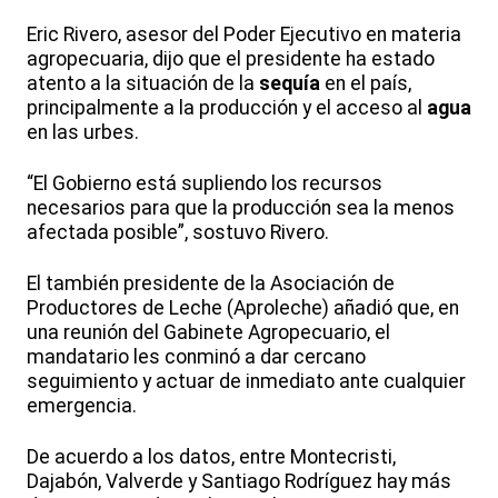
Eric Rivero, asesor del Poder Ejecutivo en materia
agropecuaria, dijo que el presidente ha estado
atento a la situación de la
sequía
en el país,
principalmente a la producción y el acceso al
agua
en las urbes.
“El Gobierno está supliendo los recursos
necesarios para que la producción sea la menos
afectada posible”, sostuvo Rivero.
El también presidente de la Asociación de
Productores de Leche (Aproleche) añadió que, en
una reunión del Gabinete Agropecuario, el
mandatario les conminó a dar cercano
seguimiento y actuar de inmediato ante cualquier
emergencia.
De acuerdo a los datos, entre Montecristi,
Dajabón, Valverde y Santiago Rodríguez hay más