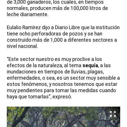
de 3,000 ganaderos, los cuales, en tiempos
normales, producen más de 100,000 litros de
leche diariamente.
Eulalio Ramírez dijo a Diario Libre que la institución
tiene ocho perforadoras de pozos y se han
construido más de 1,000 a diferentes sectores a
nivel nacional.
“Este sector nuestro es muy proclive a los
efectos de la naturaleza, al tema
sequía
, a las
inundaciones en tiempos de lluvias, plagas,
enfermedades, o sea, es un sector muy sensible a
estos fenómenos, y nosotros tenemos que estar
muy pendientes para tomar las medidas cuando
haya que tomarlas”, expresó.