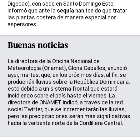
Digecac), con sede en Santo Domingo Este,
informó que ante la
sequía
han tenido que tratar
las plantas costera de manera especial con
aspersores.
Buenas noticias
La directora de la Oficina Nacional de
Meteorología (Onamet), Gloria Ceballos, anunció
ayer, martes, que, en los próximos días, al fin, se
producirán lluvias sobre la República Dominicana,
esto debido a un sistema frontal que estará
incidiendo sobre el país hasta el viernes. La
directora de ONAMET indicó, a través de la red
social Twitter, que se incrementarán las lluvias,
pero las precipitaciones serán más significativas
hacia la vertiente norte de la Cordillera Central.