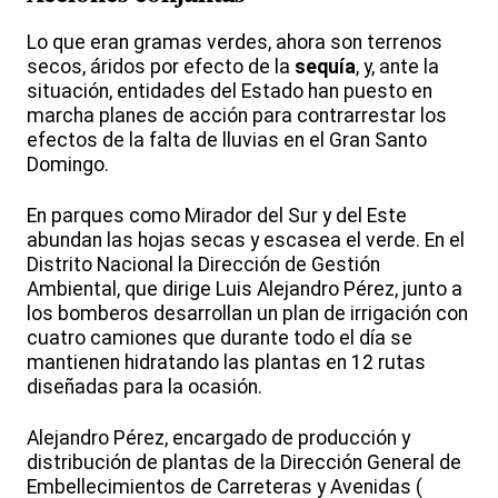
Lo que eran gramas verdes, ahora son terrenos
secos, áridos por efecto de la
sequía
, y, ante la
situación, entidades del Estado han puesto en
marcha planes de acción para contrarrestar los
efectos de la falta de lluvias en el Gran Santo
Domingo.
En parques como Mirador del Sur y del Este
abundan las hojas secas y escasea el verde. En el
Distrito Nacional la Dirección de Gestión
Ambiental, que dirige Luis Alejandro Pérez, junto a
los bomberos desarrollan un plan de irrigación con
cuatro camiones que durante todo el día se
mantienen hidratando las plantas en 12 rutas
diseñadas para la ocasión.
Alejandro Pérez, encargado de producción y
distribución de plantas de la Dirección General de
Embellecimientos de Carreteras y Avenidas (