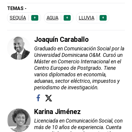
TEMAS -
SEQUÍA
AGUA
LLUVIA
+
+
+
Joaquín Caraballo
Graduado en Comunicación Social por la
Universidad Dominicana O&M. Cursó un
Máster en Comercio Internacional en el
Centro Europeo de Postgrado. Tiene
varios diplomados en economía,
aduanas, sector eléctrico, impuestos y
periodismo de investigación.
Karina Jiménez
Licenciada en Comunicación Social, con
más de 10 años de experiencia. Cuenta