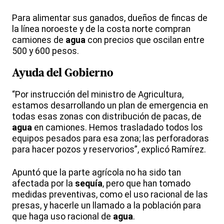
Para alimentar sus ganados, dueños de fincas de
la línea noroeste y de la costa norte compran
camiones de
agua
con precios que oscilan entre
500 y 600 pesos.
Ayuda del Gobierno
“Por instrucción del ministro de Agricultura,
estamos desarrollando un plan de emergencia en
todas esas zonas con distribución de pacas, de
agua
en camiones. Hemos trasladado todos los
equipos pesados para esa zona; las perforadoras
para hacer pozos y reservorios”, explicó Ramírez.
Apuntó que la parte agrícola no ha sido tan
afectada por la
sequía
, pero que han tomado
medidas preventivas, como el uso racional de las
presas, y hacerle un llamado a la población para
que haga uso racional de
agua
.