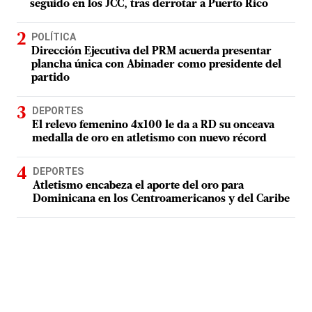
seguido en los JCC, tras derrotar a Puerto Rico
POLÍTICA
Dirección Ejecutiva del PRM acuerda presentar
plancha única con Abinader como presidente del
partido
DEPORTES
El relevo femenino 4x100 le da a RD su onceava
medalla de oro en atletismo con nuevo récord
DEPORTES
Atletismo encabeza el aporte del oro para
Dominicana en los Centroamericanos y del Caribe