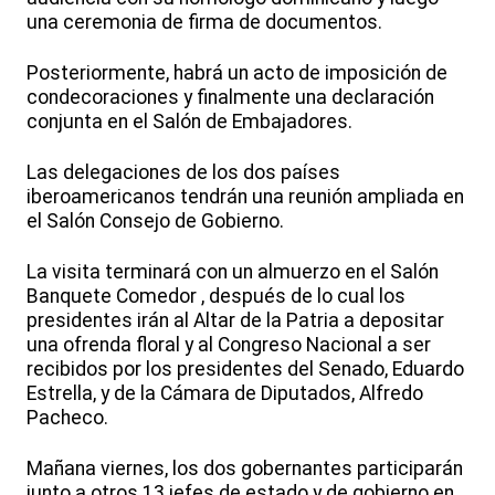
una ceremonia de firma de documentos.
Posteriormente, habrá un acto de imposición de
condecoraciones y finalmente una declaración
conjunta en el Salón de Embajadores.
Las delegaciones de los dos países
iberoamericanos tendrán una reunión ampliada en
el Salón Consejo de Gobierno.
La visita terminará con un almuerzo en el Salón
Banquete Comedor , después de lo cual los
presidentes irán al Altar de la Patria a depositar
una ofrenda floral y al Congreso Nacional a ser
recibidos por los presidentes del Senado, Eduardo
Estrella, y de la Cámara de Diputados, Alfredo
Pacheco.
Mañana viernes, los dos gobernantes participarán
junto a otros 13 jefes de estado y de gobierno en