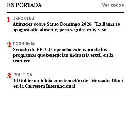
Ver todos
EN PORTADA
DEPORTES
Abinader sobre Santo Domingo 2026: "La llama se
apagará oficialmente, pero seguirá muy viva"
ECONOMÍA
Senado de EE. UU. aprueba extensión de los
programas que benefician industria textil en la
frontera
POLÍTICA
El Gobierno inicia construcción del Mercado Tilorí
en la Carretera Internacional