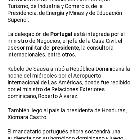
Turismo, de Industria y Comercio, de la
Presidencia, de Energía y Minas y de Educación
Superior.
La delegación de
Portugal
está integrada por el
ministro de Negocios, el jefe de la Casa Civil, el
asesor militar del
presidente
, la consultora
internacionales, entre otros.
Rebelo De Sausa arribó a República Dominicana la
noche del miércoles por el Aeropuerto
Internacional de Las Américas, donde fue recibido
por el ministro de Relaciones Exteriores
dominicano, Roberto Álvarez.
También llegó al país la presidenta de Honduras,
Xiomara Castro.
El mandatario portugués ahora sostendrá una
audiencia con su homólogo dominicano y luego