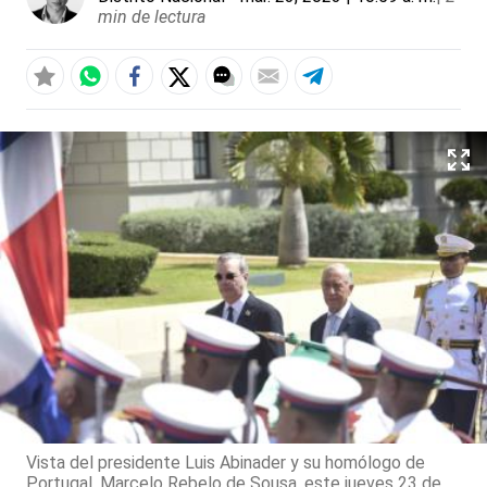
min de lectura
Vista del presidente Luis Abinader y su homólogo de
Portugal, Marcelo Rebelo de Sousa, este jueves 23 de