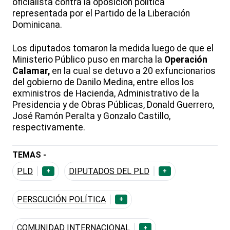
oficialista contra la oposición política
representada por el Partido de la Liberación
Dominicana.
Los diputados tomaron la medida luego de que el
Ministerio Público puso en marcha la
Operación
Calamar,
en la cual se detuvo a 20 exfuncionarios
del gobierno de Danilo Medina, entre ellos los
exministros de Hacienda, Administrativo de la
Presidencia y de Obras Públicas, Donald Guerrero,
José Ramón Peralta y Gonzalo Castillo,
respectivamente.
TEMAS -
PLD
DIPUTADOS DEL PLD
+
+
PERSCUCIÓN POLÍTICA
+
COMUNIDAD INTERNACIONAL
+