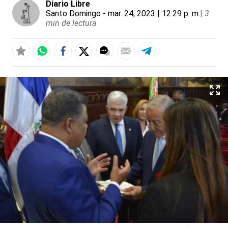
Diario Libre
Santo Domingo
- mar. 24, 2023 | 12:29 p. m.
|
3
min de lectura