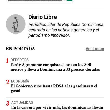
Diario Libre
Periódico líder de República Dominicana
centrado en las noticias generales y el
periodismo innovador.
Ver todos
EN PORTADA
DEPORTES
Ferdy Agramonte conquista el oro en los 800
metros y lleva a Dominicana a 33 preseas doradas
ECONOMÍA
El Gobierno sube hasta RD$3 a las gasolinas y el
gasoil
ACTUALIDAD
En la carrera por vivir más, las dominicanas llevan