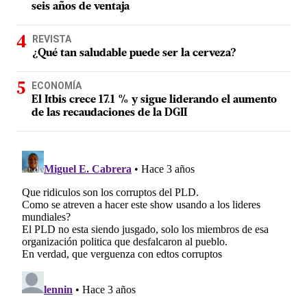
seis años de ventaja
REVISTA
¿Qué tan saludable puede ser la cerveza?
ECONOMÍA
El Itbis crece 17.1 % y sigue liderando el aumento
de las recaudaciones de la DGII