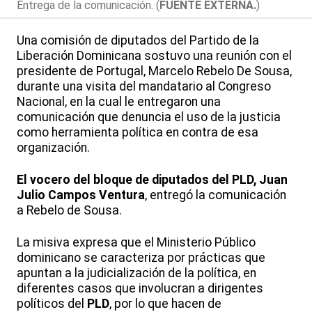
Entrega de la comunicación. (
FUENTE EXTERNA.
)
Una comisión de diputados del Partido de la
Liberación Dominicana sostuvo una reunión con el
presidente de Portugal, Marcelo Rebelo De Sousa,
durante una visita del mandatario al Congreso
Nacional, en la cual le entregaron una
comunicación que denuncia el uso de la justicia
como herramienta política en contra de esa
organización.
El vocero del bloque de diputados del PLD, Juan
Julio Campos Ventura
, entregó la comunicación
a Rebelo de Sousa.
La misiva expresa que el Ministerio Público
dominicano se caracteriza por prácticas que
apuntan a la judicialización de la política, en
diferentes casos que involucran a dirigentes
políticos del
PLD
, por lo que hacen de