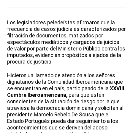
Los legisladores peledeístas afirmaron que la
frecuencia de casos judiciales caracterizados por
filtración de documentos, matizados por
espectáculos mediáticos y cargados de juicios
de valor por parte del Ministerio Público contra los
imputados, evidencian propósitos alejados de la
procura de justicia.
Hicieron un llamado de atención a los señores
dignatarios de la Comunidad Iberoamericana que
se encuentran en el país, participando de la
XXVIII
Cumbre Iberoamericana,
para que estén
conscientes de la situación de riesgo por la que
atraviesa la democracia dominicana y solicitan al
presidente Marcelo Rebelo De Sousa que el
Estado Portugués pueda dar seguimiento a los
acontecimientos que se deriven del acoso