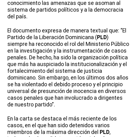
conocimiento las amenazas que se asoman al
sistema de partidos políticos y a la democracia
del país.
El documento expresa de manera textual que: “El
Partido de la Liberación Dominicana (
PLD
)
siempre ha reconocido el rol del Ministerio Público
en la investigación y la instrumentación de casos
penales. De hecho, ha sido la organización política
que más ha auspiciado la institucionalización y el
fortalecimiento del sistema de justicia
dominicano. Sin embargo, en los últimos dos años
se ha violentado el debido proceso y el principio
universal de presunción de inocencia en diversos
casos penales que han involucrado a dirigentes
de nuestro partido”.
En la carta se destaca el más reciente de los
casos, en el que han sido detenidos varios
miembros de la máxima dirección del
PLD
,