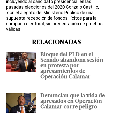
incluyendo al candidato presidencial en las
pasadas elecciones del 2020 Gonzalo Castillo,
con el alegato del Ministerio Público de una
supuesta recepción de fondos ilícitos para la
campaña electoral, sin presentación de pruebas
válidas.
RELACIONADAS
Bloque del PLD en el
Senado abandona sesión
en protesta por
apresamientos de
Operación Calamar
Denuncian que la vida de
apresados en Operación
Calamar corre peligro