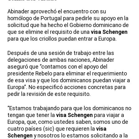
Abinader aprovechó el encuentro con su
homólogo de Portugal para pedirle su apoyo en la
solicitud que ha hecho el Gobierno dominicano de
que se elimine el requisito de una
visa Schengen
para que los criollos puedan entrar a Europa.
Después de una sesión de trabajo entre las
delegaciones de ambas naciones, Abinader
aseguró que “contamos con el apoyo del
presidente Rebelo para eliminar el requerimiento
de esa visa y que los dominicanos puedan viajar a
Europa”. No especificó acciones concretas para
pedir la revisión de este requisito.
“Estamos trabajando para que los dominicanos no
tengan que tener la
visa Schengen
para viajar a
Europa, que, como ustedes saben, somos uno de
cuatro países (sic) que requieren la
visa
Schengen
y nosotros lo estamos solicitando a la