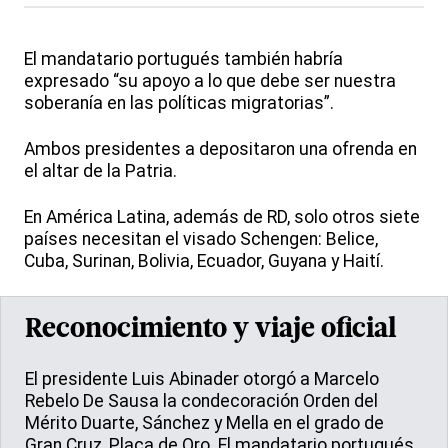
El mandatario portugués también habría
expresado “su apoyo a lo que debe ser nuestra
soberanía en las políticas migratorias”.
Ambos presidentes a depositaron una ofrenda en
el altar de la Patria.
En América Latina, además de RD, solo otros siete
países necesitan el visado Schengen: Belice,
Cuba, Surinan, Bolivia, Ecuador, Guyana y Haití.
Reconocimiento y viaje oficial
El presidente Luis Abinader otorgó a Marcelo
Rebelo De Sausa la condecoración Orden del
Mérito Duarte, Sánchez y Mella en el grado de
Gran Cruz, Placa de Oro. El mandatario portugués