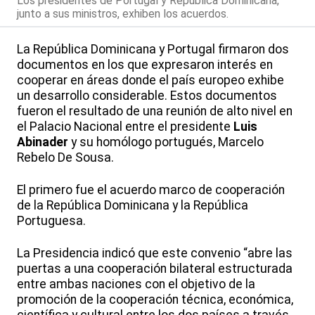
Los presidentes de Portugal y República Dominicana,
junto a sus ministros, exhiben los acuerdos.
La República Dominicana y Portugal firmaron dos
documentos en los que expresaron interés en
cooperar en áreas donde el país europeo exhibe
un desarrollo considerable. Estos documentos
fueron el resultado de una reunión de alto nivel en
el Palacio Nacional entre el presidente
Luis
Abinader
y su homólogo portugués, Marcelo
Rebelo De Sousa.
El primero fue el acuerdo marco de cooperación
de la República Dominicana y la República
Portuguesa.
La Presidencia indicó que este convenio “abre las
puertas a una cooperación bilateral estructurada
entre ambas naciones con el objetivo de la
promoción de la cooperación técnica, económica,