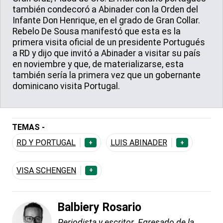
también condecoró a Abinader con la Orden del
Infante Don Henrique, en el grado de Gran Collar.
Rebelo De Sousa manifestó que esta es la
primera visita oficial de un presidente Portugués
a RD y dijo que invitó a Abinader a visitar su país
en noviembre y que, de materializarse, esta
también sería la primera vez que un gobernante
dominicano visita Portugal.
TEMAS -
RD Y PORTUGAL
LUIS ABINADER
+
+
VISA SCHENGEN
+
Balbiery Rosario
Periodista y escritor. Egresado de la