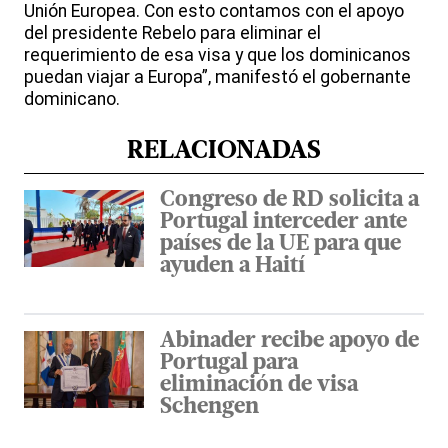
Unión Europea. Con esto contamos con el apoyo
del presidente Rebelo para eliminar el
requerimiento de esa visa y que los dominicanos
puedan viajar a Europa”, manifestó el gobernante
dominicano.
RELACIONADAS
Congreso de RD solicita a
Portugal interceder ante
países de la UE para que
ayuden a Haití
Abinader recibe apoyo de
Portugal para
eliminación de visa
Schengen