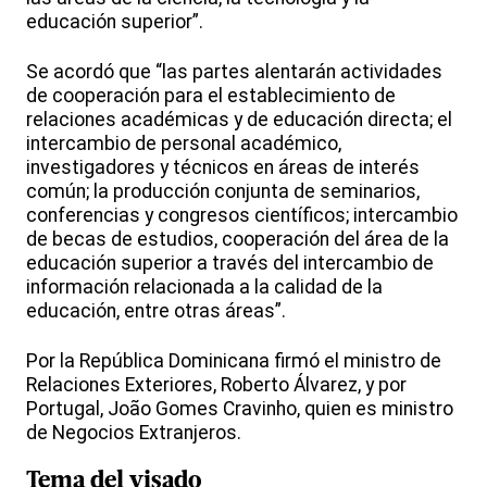
educación superior”.
Se acordó que “las partes alentarán actividades
de cooperación para el establecimiento de
relaciones académicas y de educación directa; el
intercambio de personal académico,
investigadores y técnicos en áreas de interés
común; la producción conjunta de seminarios,
conferencias y congresos científicos; intercambio
de becas de estudios, cooperación del área de la
educación superior a través del intercambio de
información relacionada a la calidad de la
educación, entre otras áreas”.
Por la República Dominicana firmó el ministro de
Relaciones Exteriores, Roberto Álvarez, y por
Portugal, João Gomes Cravinho, quien es ministro
de Negocios Extranjeros.
Tema del visado