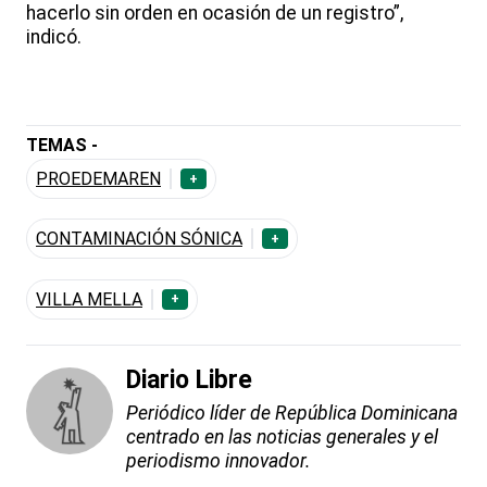
hacerlo sin orden en ocasión de un registro”,
indicó.
TEMAS -
PROEDEMAREN
+
CONTAMINACIÓN SÓNICA
+
VILLA MELLA
+
Diario Libre
Periódico líder de República Dominicana
centrado en las noticias generales y el
periodismo innovador.