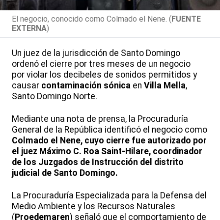
El negocio, conocido como Colmado el Nene. (
FUENTE
EXTERNA
)
Un juez de la jurisdicción de Santo Domingo
ordenó el cierre por tres meses de un negocio
por violar los decibeles de sonidos permitidos y
causar
contaminación sónica
en
Villa Mella
,
Santo Domingo Norte.
Mediante una nota de prensa, la Procuraduría
General de la República identificó el negocio como
Colmado el Nene, cuyo cierre fue autorizado por
el juez Máximo C. Roa Saint-Hilare, coordinador
de los Juzgados de Instrucción del distrito
judicial de Santo Domingo.
La Procuraduría Especializada para la Defensa del
Medio Ambiente y los Recursos Naturales
(
Proedemaren
) señaló que el comportamiento de