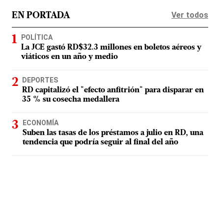
Ver todos
EN PORTADA
POLÍTICA
La JCE gastó RD$32.3 millones en boletos aéreos y
viáticos en un año y medio
DEPORTES
RD capitalizó el "efecto anfitrión" para disparar en
35 % su cosecha medallera
ECONOMÍA
Suben las tasas de los préstamos a julio en RD, una
tendencia que podría seguir al final del año