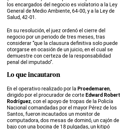
los encargados del negocio es violatorio a la Ley
General de Medio Ambiente, 64-00, y a la Ley de
Salud, 42-01.
En su resolución, el juez ordenó el cierre del
negocio por un periodo de tres meses, tras
considerar “que la clausura definitiva solo puede
otorgarse en ocasión de un juicio, en el cual se
demuestre con certeza de la responsabilidad
penal del imputado”.
Lo que incautaron
En el operativo realizado por la
Proedemaren
,
dirigido por el procurador de corte
Edward Robert
Rodríguez
, con el apoyo de tropas de la Policía
Nacional comandadas por el mayor Pérez de los
Santos, fueron incautados un monitor de
computadora, dos mesas de dominó, un cajón de
bajo con una bocina de 18 pulgadas, un kitipó