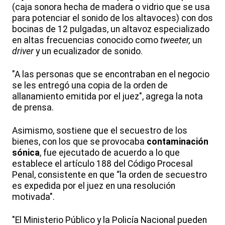
(caja sonora hecha de madera o vidrio que se usa
para potenciar el sonido de los altavoces) con dos
bocinas de 12 pulgadas, un altavoz especializado
en altas frecuencias conocido como
tweeter,
un
driver
y un ecualizador de sonido.
"A las personas que se encontraban en el negocio
se les entregó una copia de la orden de
allanamiento emitida por el juez", agrega la nota
de prensa.
Asimismo, sostiene que el secuestro de los
bienes, con los que se provocaba
contaminación
sónica
, fue ejecutado de acuerdo a lo que
establece el artículo 188 del Código Procesal
Penal, consistente en que “la orden de secuestro
es expedida por el juez en una resolución
motivada".
"El Ministerio Público y la Policía Nacional pueden