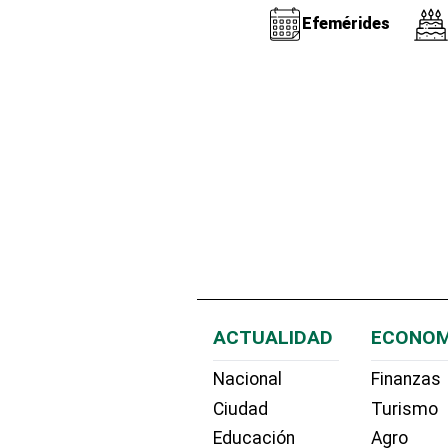
Efemérides
ACTUALIDAD
ECONOM
Nacional
Finanzas
Ciudad
Turismo
Educación
Agro