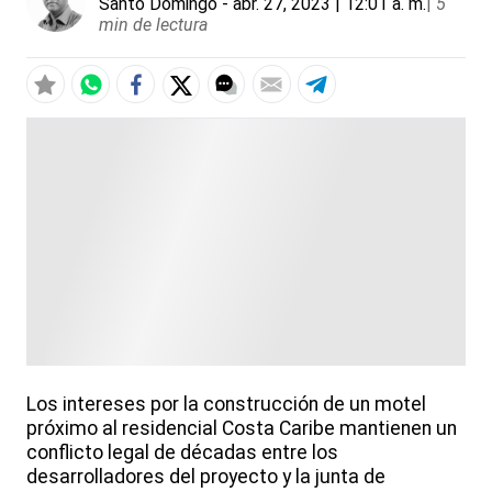
Santo Domingo
- abr. 27, 2023 | 12:01 a. m.
|
5
min de lectura
Los intereses por la construcción de un motel
próximo al residencial Costa Caribe mantienen un
conflicto legal de décadas entre los
desarrolladores del proyecto y la junta de