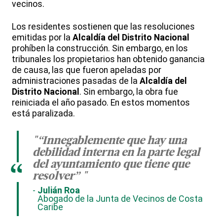
vecinos.
Los residentes sostienen que las resoluciones
emitidas por la
Alcaldía del Distrito Nacional
prohíben la construcción. Sin embargo, en los
tribunales los propietarios han obtenido ganancia
de causa, las que fueron apeladas por
administraciones pasadas de la
Alcaldía del
Distrito Nacional
. Sin embargo, la obra fue
reiniciada el año pasado. En estos momentos
está paralizada.
"“Innegablemente que hay una
debilidad interna en la parte legal
del ayuntamiento que tiene que
“
resolver” "
Julián Roa
Abogado de la Junta de Vecinos de Costa
Caribe