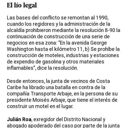
El lío legal
Las bases del conflicto se remontan al 1990,
cuando los regidores y la administración de la
alcaldía prohibieron mediante la resolución 8-90 la
continuación de construcción de una serie de
negocios en esa zona: “En la avenida George
Washington hasta el kilómetro 11, b) Se prohíbe la
construcción de moteles, industrias y estaciones
de expendio de gasolina y otros materiales
inflamables”, dice la resolución.
Desde entonces, la junta de vecinos de Costa
Caribe ha librado una batalla en contra de la
compañía Transporte Arbaje, en la persona de su
presidente Moisés Arbaje, que tiene el interés de
construir un motel en el lugar.
Julián Roa
, exregidor del Distrito Nacional y
abogado apoderado del caso por parte de la junta