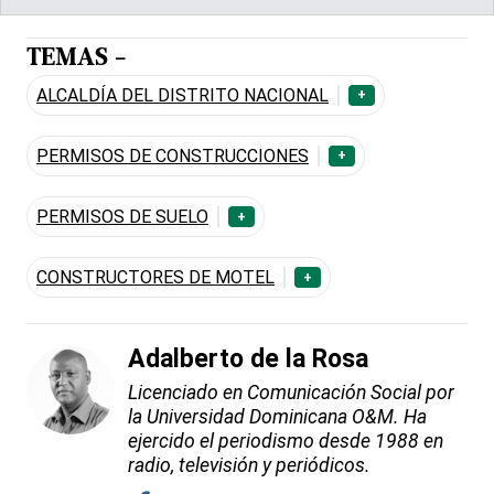
TEMAS -
ALCALDÍA DEL DISTRITO NACIONAL
+
PERMISOS DE CONSTRUCCIONES
+
PERMISOS DE SUELO
+
CONSTRUCTORES DE MOTEL
+
Adalberto de la Rosa
Licenciado en Comunicación Social por
la Universidad Dominicana O&M. Ha
ejercido el periodismo desde 1988 en
radio, televisión y periódicos.