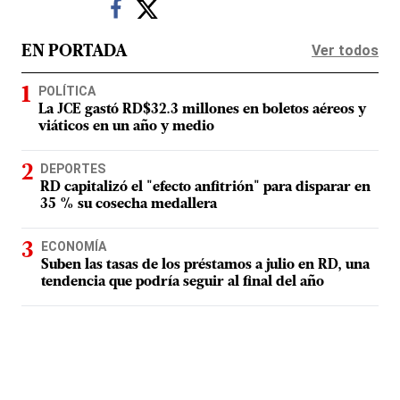
Ver todos
EN PORTADA
POLÍTICA
La JCE gastó RD$32.3 millones en boletos aéreos y
viáticos en un año y medio
DEPORTES
RD capitalizó el "efecto anfitrión" para disparar en
35 % su cosecha medallera
ECONOMÍA
Suben las tasas de los préstamos a julio en RD, una
tendencia que podría seguir al final del año