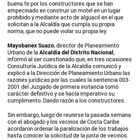
buena fe por los constructores que se han
empecinado en construir un motel en un lugar
prohibido y mediante acto de alguacil en el que
solicitan a la Alcaldía que cumpla su propia
norma, que no puede violar su propia ley.
Mayobanex Suazo
, director de Planeamiento
Urbano de la
Alcaldía del Distrito Nacional
,
informó al ser cuestionado que, en tres ocasiones
Consultoría Jurídica de la Alcaldía comunicó y
explicó a la Dirección de Planeamiento Urbano las
razones jurídicas por las cuales la sentencia 003-
2001 del Juzgado de primera instancia tomó
carácter definitivo y se hacía imperativo su
cumplimento. Dando razón a los constructores.
Sin embargo, luego de reunirse la pasada semana
con el abogado y los vecinos de Costa Caribe
acordaron ordenar la paralización de los trabajos
hasta conocer la solicitud de la junta de vecinos.