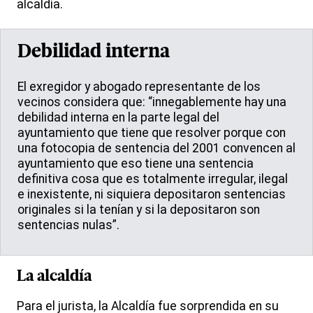
alcaldía.
Debilidad interna
El exregidor y abogado representante de los
vecinos considera que: “innegablemente hay una
debilidad interna en la parte legal del
ayuntamiento que tiene que resolver porque con
una fotocopia de sentencia del 2001 convencen al
ayuntamiento que eso tiene una sentencia
definitiva cosa que es totalmente irregular, ilegal
e inexistente, ni siquiera depositaron sentencias
originales si la tenían y si la depositaron son
sentencias nulas”.
La alcaldía
Para el jurista, la Alcaldía fue sorprendida en su