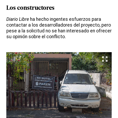
Los constructores
Diario Libre
ha hecho ingentes esfuerzos para
contactar a los desarrolladores del proyecto, pero
pese a la solicitud no se han interesado en ofrecer
su opinión sobre el conflicto.