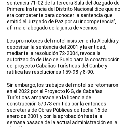
sentencia 71-02 de la tercera Sala del Juzgado de
Primera Instancia del Distrito Nacional dice que no
era competente para conocer la sentencia que
emitió el Juzgado de Paz por su incompetencia”,
afirma el abogado de la junta de vecinos.
Los promotores del motel insisten en la Alcaldía y
depositan la sentencia del 2001 y la entidad,
mediante la resolución 72-2004, revoca la
autorización de Uso de Suelo para la construcción
del proyecto Cabañas Turísticas del Caribe y
ratifica las resoluciones 159-98 y 8-90.
Sin embargo, los trabajos del motel se retomaron
en el 2022 por el Proyecto K-G, de Cabañas
Turísticas amparada en la licencia de
construcción 57073 emitida por la entonces
secretaría de Obras Públicas de fecha 16 de
enero de 2001 y con la aprobación hasta la
semana pasada de la actual administración en la