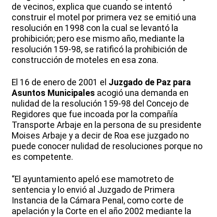
de vecinos, explica que cuando se intentó
construir el motel por primera vez se emitió una
resolución en 1998 con la cual se levantó la
prohibición; pero ese mismo año, mediante la
resolución 159-98, se ratificó la prohibición de
construcción de moteles en esa zona.
El 16 de enero de 2001 el
Juzgado de Paz para
Asuntos Municipales
acogió una demanda en
nulidad de la resolución 159-98 del Concejo de
Regidores que fue incoada por la compañía
Transporte Arbaje en la persona de su presidente
Moises Arbaje y a decir de Roa ese juzgado no
puede conocer nulidad de resoluciones porque no
es competente.
“El ayuntamiento apeló ese mamotreto de
sentencia y lo envió al Juzgado de Primera
Instancia de la Cámara Penal, como corte de
apelación y la Corte en el año 2002 mediante la