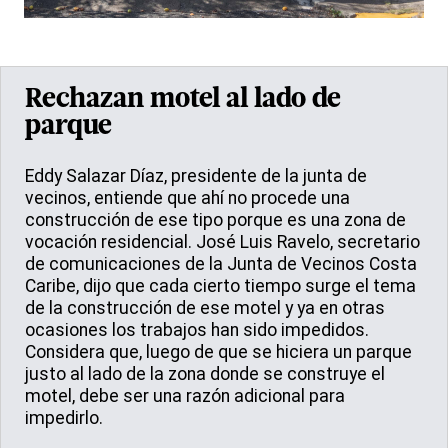
Rechazan motel al lado de
parque
Eddy Salazar Díaz, presidente de la junta de
vecinos, entiende que ahí no procede una
construcción de ese tipo porque es una zona de
vocación residencial. José Luis Ravelo, secretario
de comunicaciones de la Junta de Vecinos Costa
Caribe, dijo que cada cierto tiempo surge el tema
de la construcción de ese motel y ya en otras
ocasiones los trabajos han sido impedidos.
Considera que, luego de que se hiciera un parque
justo al lado de la zona donde se construye el
motel, debe ser una razón adicional para
impedirlo.