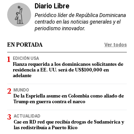
Diario Libre
Periódico líder de República Dominicana
centrado en las noticias generales y el
periodismo innovador.
Ver todos
EN PORTADA
EDICIÓN USA
Fianza requerida a los dominicanos solicitantes de
residencia a EE. UU. será de US$100,000 en
adelante
MUNDO
De la Espriella asume en Colombia como aliado de
Trump en guerra contra el narco
ACTUALIDAD
Cae en RD red que recibía drogas de Sudamérica y
las redistribuía a Puerto Rico