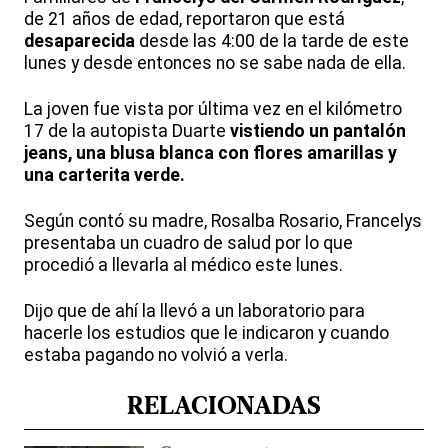
de 21 años de edad, reportaron que está
desaparecida
desde las 4:00 de la tarde de este
lunes y desde entonces no se sabe nada de ella.
La joven fue vista por última vez en el kilómetro
17 de la autopista Duarte
vistiendo un pantalón
jeans, una blusa blanca con flores amarillas y
una carterita verde.
Según contó su madre, Rosalba Rosario, Francelys
presentaba un cuadro de salud por lo que
procedió a llevarla al médico este lunes.
Dijo que de ahí la llevó a un laboratorio para
hacerle los estudios que le indicaron y cuando
estaba pagando no volvió a verla.
RELACIONADAS