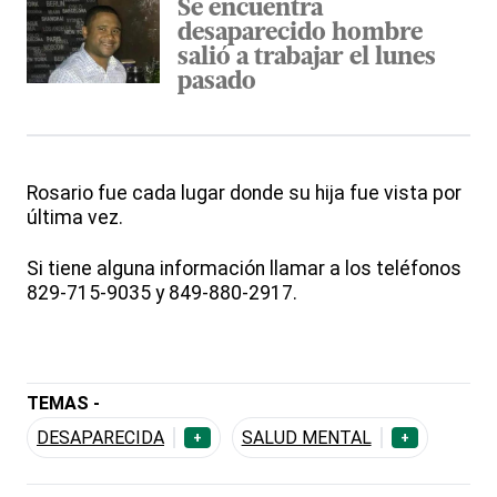
Se encuentra
desaparecido hombre
salió a trabajar el lunes
pasado
Rosario fue cada lugar donde su hija fue vista por
última vez.
Si tiene alguna información llamar a los teléfonos
829-715-9035 y 849-880-2917.
TEMAS -
DESAPARECIDA
SALUD MENTAL
+
+