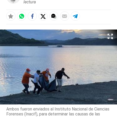
lectura
Ambos fueron enviados al Instituto Nacional de Ciencias
Forenses (Inacif), para determinar las causas de las