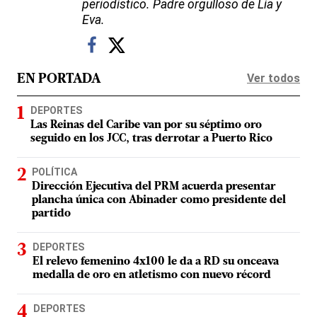
periodístico. Padre orgulloso de Lía y
Eva.
Ver todos
EN PORTADA
DEPORTES
Las Reinas del Caribe van por su séptimo oro
seguido en los JCC, tras derrotar a Puerto Rico
POLÍTICA
Dirección Ejecutiva del PRM acuerda presentar
plancha única con Abinader como presidente del
partido
DEPORTES
El relevo femenino 4x100 le da a RD su onceava
medalla de oro en atletismo con nuevo récord
DEPORTES