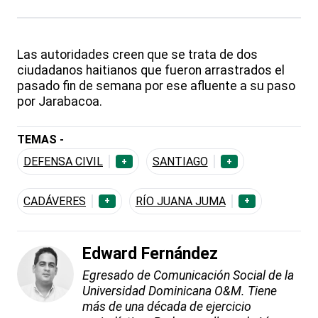
Las autoridades creen que se trata de dos
ciudadanos haitianos que fueron arrastrados el
pasado fin de semana por ese afluente a su paso
por Jarabacoa.
TEMAS -
DEFENSA CIVIL
SANTIAGO
+
+
CADÁVERES
RÍO JUANA JUMA
+
+
Edward Fernández
Egresado de Comunicación Social de la
Universidad Dominicana O&M. Tiene
más de una década de ejercicio