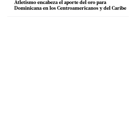
Atletismo encabeza el aporte del oro para
Dominicana en los Centroamericanos y del Caribe