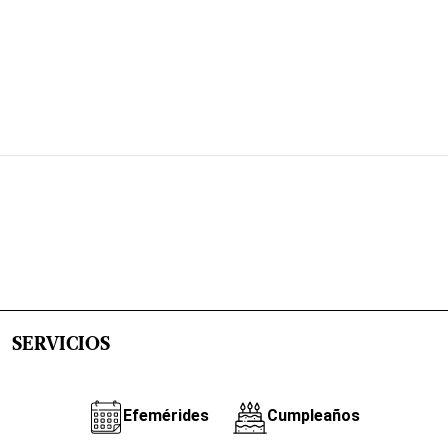
SERVICIOS
Efemérides
Cumpleaños