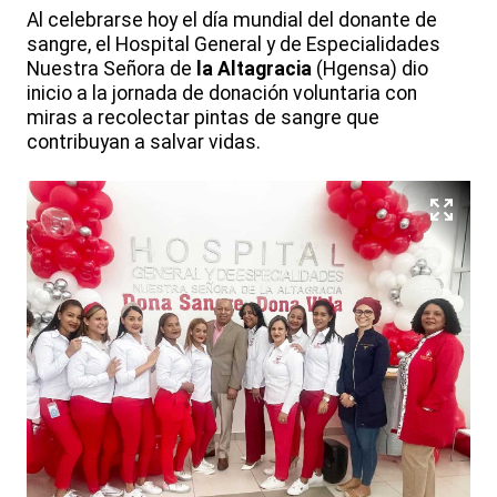
Al celebrarse hoy el día mundial del donante de
sangre, el Hospital General y de Especialidades
Nuestra Señora de
la Altagracia
(Hgensa) dio
inicio a la jornada de donación voluntaria con
miras a recolectar pintas de sangre que
contribuyan a salvar vidas.