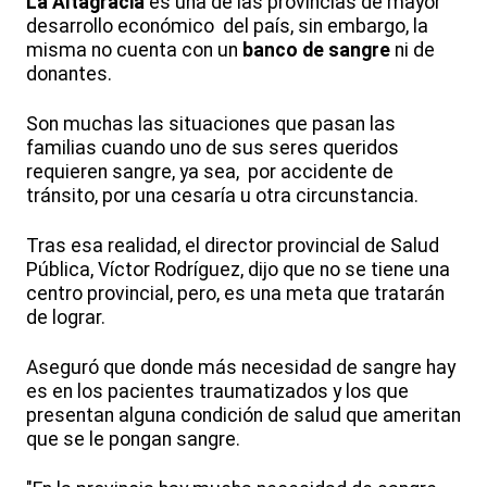
La Altagracia
es una de las provincias de mayor
desarrollo económico del país, sin embargo, la
misma no cuenta con un
banco de sangre
ni de
donantes.
Son muchas las situaciones que pasan las
familias cuando uno de sus seres queridos
requieren sangre, ya sea, por accidente de
tránsito, por una cesaría u otra circunstancia.
Tras esa realidad, el director provincial de Salud
Pública, Víctor Rodríguez, dijo que no se tiene una
centro provincial, pero, es una meta que tratarán
de lograr.
Aseguró que donde más necesidad de sangre hay
es en los pacientes traumatizados y los que
presentan alguna condición de salud que ameritan
que se le pongan sangre.