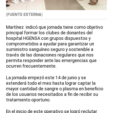
(
FUENTE EXTERNA
)
Martínez indicó que jornada tiene como objetivo
principal formar los clubes de donantes del
hospital HGENSA con grupos dispuestos y
comprometidos a ayudar para garantizar un
suministro sanguíneo seguro y sostenible a
través de las donaciones regulares que nos
permita responder ante las emergencias que
ocurren frecuentemente.
La jornada empezó este 14 de junio y se
extenderá todo el mes hasta lograr captar la
mayor cantidad de sangre o plasma en beneficio
de los usuarios necesitados a fin de recibir su
tratamiento oportuno.
En el inicio de este operativo se logró reclutar