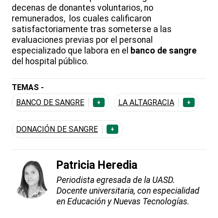
decenas de donantes voluntarios, no
remunerados, los cuales calificaron
satisfactoriamente tras someterse a las
evaluaciones previas por el personal
especializado que labora en el
banco de sangre
del hospital público.
TEMAS -
BANCO DE SANGRE
LA ALTAGRACIA
+
+
DONACIÓN DE SANGRE
+
Patricia Heredia
Periodista egresada de la UASD.
Docente universitaria, con especialidad
en Educación y Nuevas Tecnologías.