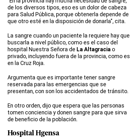
"En la provincia hay mucha necesidad de sangre,
de los diversos tipos, eso es un dolor de cabeza
para Salud Pública, porque obtenerla depende de
que otro esté en la disposición de donarla", cita.
La sangre cuando un paciente la requiere hay que
buscarla a nivel público, como es el caso del
hospital Nuestra Señora de
La Altagracia
o
privado, incluyendo fuera de la provincia, como es
en la Cruz Roja.
Argumenta que es importante tener sangre
reservada para las emergencias que se
presentan, con son los accidentados de tránsito.
En otro orden, dijo que espera que las personas
tomen conciencia y donen sangre para que sirva
de beneficio de la población.
Hospital Hgensa