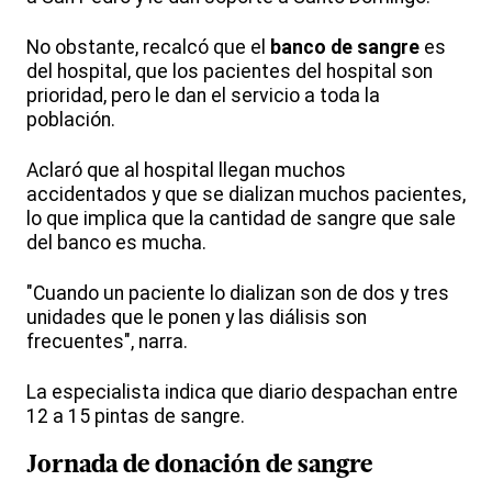
No obstante, recalcó que el
banco de sangre
es
del hospital, que los pacientes del hospital son
prioridad, pero le dan el servicio a toda la
población.
Aclaró que al hospital llegan muchos
accidentados y que se dializan muchos pacientes,
lo que implica que la cantidad de sangre que sale
del banco es mucha.
"Cuando un paciente lo dializan son de dos y tres
unidades que le ponen y las diálisis son
frecuentes", narra.
La especialista indica que diario despachan entre
12 a 15 pintas de sangre.
Jornada de
donación de sangre