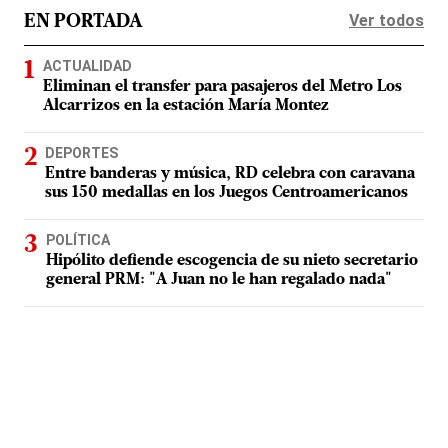
Ver todos
EN PORTADA
ACTUALIDAD
Eliminan el transfer para pasajeros del Metro Los
Alcarrizos en la estación María Montez
DEPORTES
Entre banderas y música, RD celebra con caravana
sus 150 medallas en los Juegos Centroamericanos
POLÍTICA
Hipólito defiende escogencia de su nieto secretario
general PRM: "A Juan no le han regalado nada"