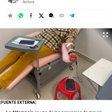
lectura
(
FUENTE EXTERNA
)