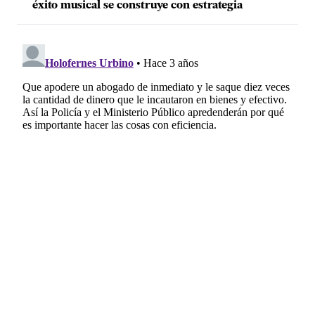
éxito musical se construye con estrategia