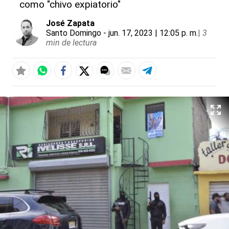
como "chivo expiatorio"
José Zapata
Santo Domingo
- jun. 17, 2023 | 12:05 p. m.
|
3
min de lectura