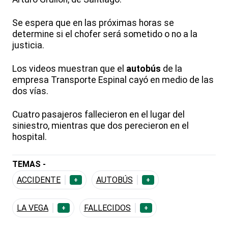
Se espera que en las próximas horas se
determine si el chofer será sometido o no a la
justicia.
Los videos muestran que el
autobús
de la
empresa Transporte Espinal cayó en medio de las
dos vías.
Cuatro pasajeros fallecieron en el lugar del
siniestro, mientras que dos perecieron en el
hospital.
TEMAS -
ACCIDENTE
AUTOBÚS
+
+
LA VEGA
FALLECIDOS
+
+