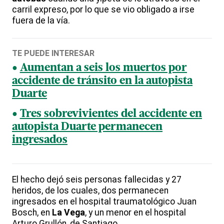
carril expreso, por lo que se vio obligado a irse
fuera de la vía.
TE PUEDE INTERESAR
Aumentan a seis los muertos por
accidente de tránsito en la autopista
Duarte
Tres sobrevivientes del accidente en
autopista Duarte permanecen
ingresados
El hecho dejó seis personas fallecidas y 27
heridos, de los cuales, dos permanecen
ingresados en el hospital traumatológico Juan
Bosch, en
La Vega
, y un menor en el hospital
Arturo Grullón, de Santiago.