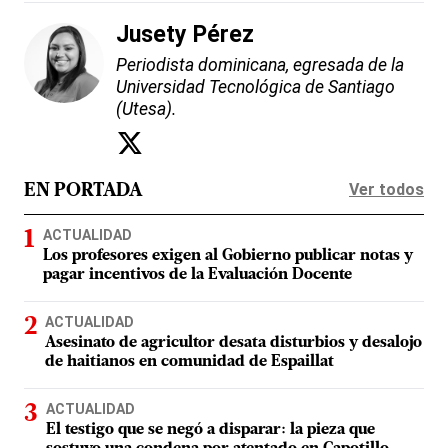
Jusety Pérez
Periodista dominicana, egresada de la
Universidad Tecnológica de Santiago
(Utesa).
Ver todos
EN PORTADA
ACTUALIDAD
Los profesores exigen al Gobierno publicar notas y
pagar incentivos de la Evaluación Docente
ACTUALIDAD
Asesinato de agricultor desata disturbios y desalojo
de haitianos en comunidad de Espaillat
ACTUALIDAD
El testigo que se negó a disparar: la pieza que