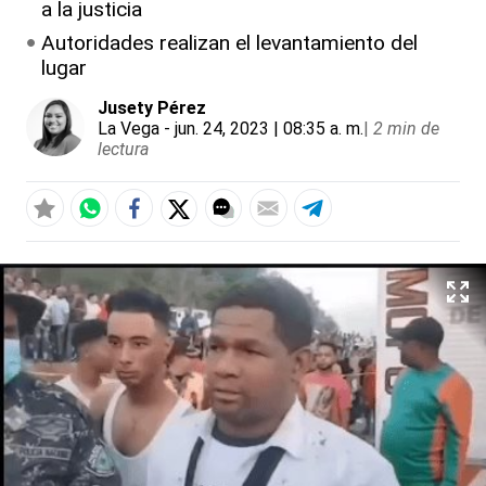
a la justicia
Autoridades realizan el levantamiento del
lugar
Jusety Pérez
La Vega
- jun. 24, 2023 | 08:35 a. m.
|
2 min de
lectura