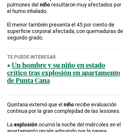
pulmones del
niño
resultaron muy afectados por
el humo inhalado.
El menor también presenta el 45 por ciento de
superficie corporal afectada, con quemaduras de
segundo grado.
TE PUEDE INTERESAR
Un hombre y su niño en estado
crítico tras explosión en apartamento
de Punta Cana
Quintana externó que el
niño
recibe evaluación
continua por la gran complejidad de las lesiones.
La
explosión
ocurrió la noche del miércoles en el
apartamento recién adquirido por la pareja,