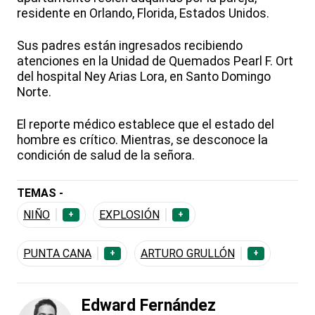
residente en Orlando, Florida, Estados Unidos.
Sus padres están ingresados recibiendo
atenciones en la Unidad de Quemados Pearl F. Ort
del hospital Ney Arias Lora, en Santo Domingo
Norte.
El reporte médico establece que el estado del
hombre es crítico. Mientras, se desconoce la
condición de salud de la señora.
TEMAS -
NIÑO
EXPLOSIÓN
+
+
PUNTA CANA
ARTURO GRULLÓN
+
+
Edward Fernández