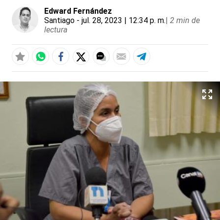
Edward Fernández
Santiago
- jul. 28, 2023 | 12:34 p. m.
|
2 min de
lectura