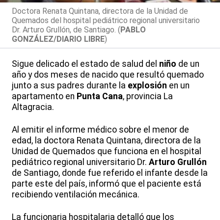
Doctora Renata Quintana, directora de la Unidad de
Quemados del hospital pediátrico regional universitario
Dr. Arturo Grullón, de Santiago. (
PABLO
GONZÁLEZ/DIARIO LIBRE
)
Sigue delicado el estado de salud del
niño
de un
año y dos meses de nacido que resultó quemado
junto a sus padres durante la
explosión
en un
apartamento en
Punta Cana
, provincia La
Altagracia.
Al emitir el informe médico sobre el menor de
edad, la doctora Renata Quintana, directora de la
Unidad de Quemados que funciona en el hospital
pediátrico regional universitario Dr.
Arturo Grullón
de Santiago, donde fue referido el infante desde la
parte este del país, informó que el paciente está
recibiendo ventilación mecánica.
La funcionaria hospitalaria detalló que los