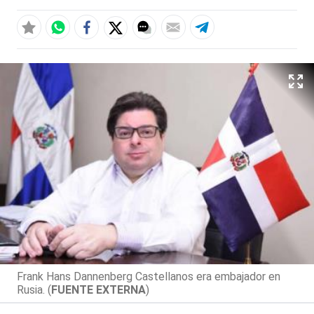
Frank Hans Dannenberg Castellanos era embajador en
Rusia. (
FUENTE EXTERNA
)