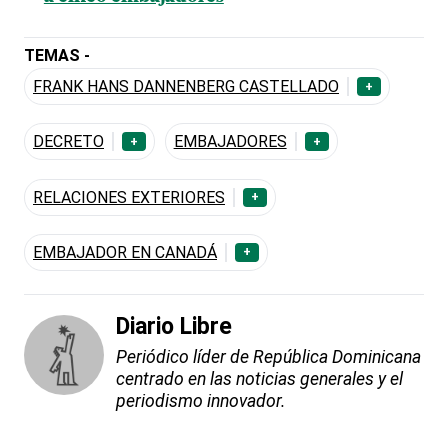
TEMAS -
FRANK HANS DANNENBERG CASTELLADO
+
DECRETO
EMBAJADORES
+
+
RELACIONES EXTERIORES
+
EMBAJADOR EN CANADÁ
+
Diario Libre
Periódico líder de República Dominicana
centrado en las noticias generales y el
periodismo innovador.