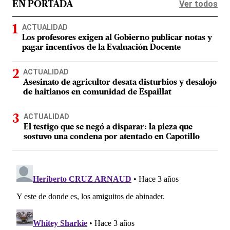
Ver todos
EN PORTADA
ACTUALIDAD
Los profesores exigen al Gobierno publicar notas y
pagar incentivos de la Evaluación Docente
ACTUALIDAD
Asesinato de agricultor desata disturbios y desalojo
de haitianos en comunidad de Espaillat
ACTUALIDAD
El testigo que se negó a disparar: la pieza que
sostuvo una condena por atentado en Capotillo