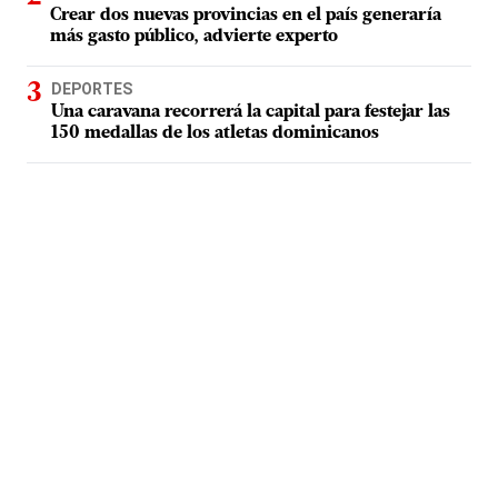
Crear dos nuevas provincias en el país generaría
más gasto público, advierte experto
DEPORTES
Una caravana recorrerá la capital para festejar las
150 medallas de los atletas dominicanos