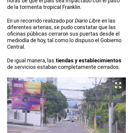
horas de que el país sea impactado con el paso
de la tormenta tropical Franklin.
En un recorrido realizado por
Diario Libre
en las
diferentes arterias, se pudo constatar que las
oficinas públicas cerraron sus puertas desde el
mediodía de hoy, tal como lo dispuso el Gobierno
Central.
De igual manera, las
tiendas y establecimientos
de servicios estaban completamente cerrados.