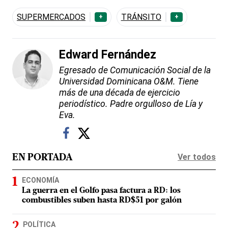
SUPERMERCADOS
TRÁNSITO
+
+
Edward Fernández
Egresado de Comunicación Social de la
Universidad Dominicana O&M. Tiene
más de una década de ejercicio
periodístico. Padre orgulloso de Lía y
Eva.
Ver todos
EN PORTADA
ECONOMÍA
La guerra en el Golfo pasa factura a RD: los
combustibles suben hasta RD$51 por galón
POLÍTICA