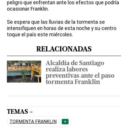
peligro que enfrentan ante los efectos que podría
ocasionar Franklin.
Se espera que las lluvias de la tormenta se
intensifiquen en horas de esta noche y su centro
toque el país este miércoles.
RELACIONADAS
Alcaldía de Santiago
realiza labores
preventivas ante el paso
tormenta Franklin
TEMAS -
TORMENTA FRANKLIN
+