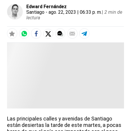
Edward Fernández
Santiago
- ago. 22, 2023 | 06:33 p. m.
|
2 min de
lectura
Las principales calles y avenidas de Santiago
están desiertas la tarde de este martes, a pocas