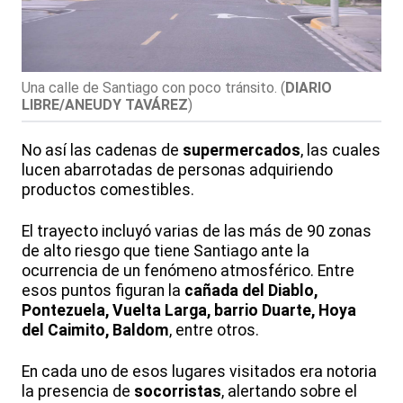
Una calle de Santiago con poco tránsito.
(
DIARIO
LIBRE/ANEUDY TAVÁREZ
)
No así las cadenas de
supermercados
, las cuales
lucen abarrotadas de personas adquiriendo
productos comestibles.
El trayecto incluyó varias de las más de 90 zonas
de alto riesgo que tiene Santiago ante la
ocurrencia de un fenómeno atmosférico. Entre
esos puntos figuran la
cañada del Diablo,
Pontezuela, Vuelta Larga, barrio Duarte, Hoya
del Caimito, Baldom
, entre otros.
En cada uno de esos lugares visitados era notoria
la presencia de
socorristas
, alertando sobre el